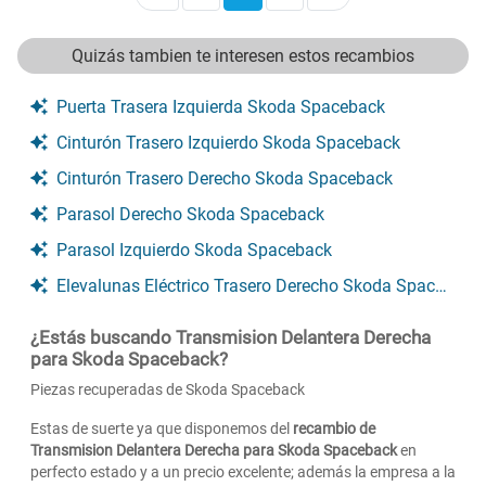
Quizás tambien te interesen estos recambios
Puerta Trasera Izquierda Skoda Spaceback
Cinturón Trasero Izquierdo Skoda Spaceback
Cinturón Trasero Derecho Skoda Spaceback
Parasol Derecho Skoda Spaceback
Parasol Izquierdo Skoda Spaceback
Elevalunas Eléctrico Trasero Derecho Skoda Spaceback
¿Estás buscando Transmision Delantera Derecha
para Skoda Spaceback?
Piezas recuperadas de Skoda Spaceback
Estas de suerte ya que disponemos del
recambio de
Transmision Delantera Derecha para Skoda Spaceback
en
perfecto estado y a un precio excelente; además la empresa a la