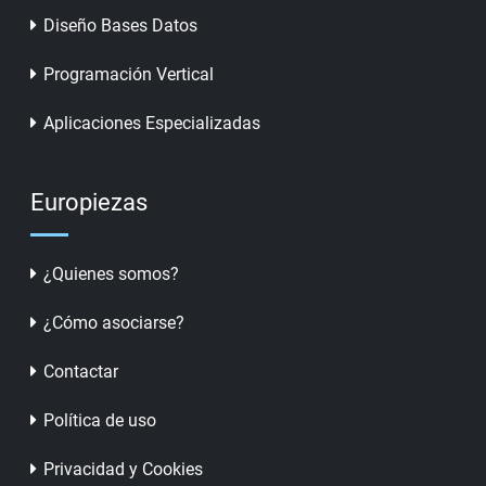
Diseño Bases Datos
Programación Vertical
Aplicaciones Especializadas
Europiezas
¿Quienes somos?
¿Cómo asociarse?
Contactar
Política de uso
Privacidad y Cookies