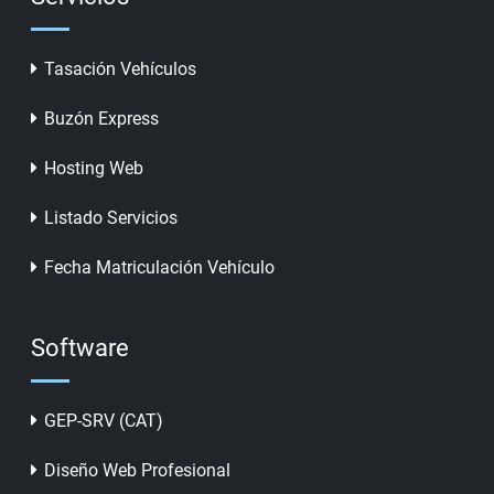
Tasación Vehículos
Buzón Express
Hosting Web
Listado Servicios
Fecha Matriculación Vehículo
Software
GEP-SRV (CAT)
Diseño Web Profesional