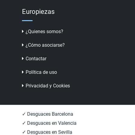
Europiezas
¿Quienes somos?
¿Cómo asociarse?
Contactar
Política de uso
Privacidad y Cookies
✓ Desguaces Barcelona
✓ Desguaces en Valencia
✓ Desguaces en Sevilla