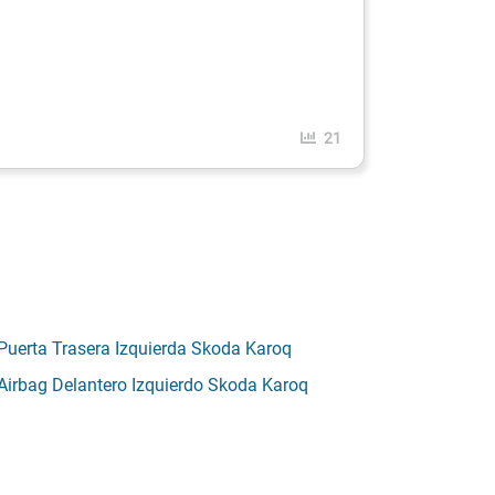
21
Puerta Trasera Izquierda Skoda Karoq
Airbag Delantero Izquierdo Skoda Karoq