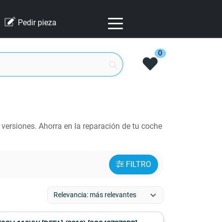
Pedir pieza
0
versiones. Ahorra en la reparación de tu coche
FILTRO