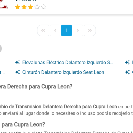
1
Elevalunas Eléctrico Delantero Izquierdo Seat Leon
on
Cinturón Delantero Izquierdo Seat Leon
ra Derecha para Cupra Leon?
bio de Transmision Delantera Derecha para Cupra Leon
en perf
o enviará al lugar donde lo necesites o incluso podrás recojerlo
 para Cupra Leon?