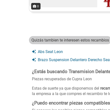
0
Quizás tambien te interesen estos recambios
Abs Seat Leon
Brazo Suspension Delantero Derecho Seat Le
¿Estás buscando Transmision Delante
Piezas recuperadas de Cupra Leon
Estas de suerte ya que disponemos del
recam
la empresa a la que compres el recambio te l
¿Puedo encontrar piezas compatibles