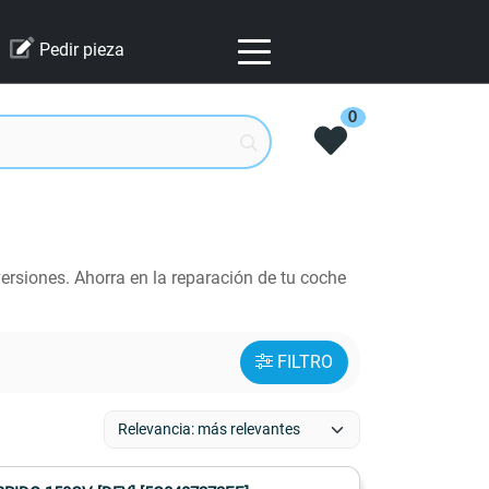
Pedir pieza
0
rsiones. Ahorra en la reparación de tu coche
FILTRO