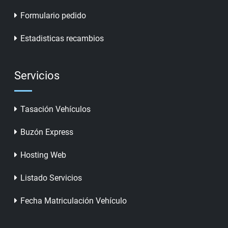
Formulario pedido
Estadisticas recambios
Servicios
Tasación Vehículos
Buzón Express
Hosting Web
Listado Servicios
Fecha Matriculación Vehículo