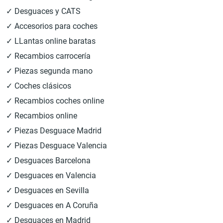
✓ Desguaces y CATS
✓ Accesorios para coches
✓ LLantas online baratas
✓ Recambios carrocería
✓ Piezas segunda mano
✓ Coches clásicos
✓ Recambios coches online
✓ Recambios online
✓ Piezas Desguace Madrid
✓ Piezas Desguace Valencia
✓ Desguaces Barcelona
✓ Desguaces en Valencia
✓ Desguaces en Sevilla
✓ Desguaces en A Coruña
✓ Desguaces en Madrid