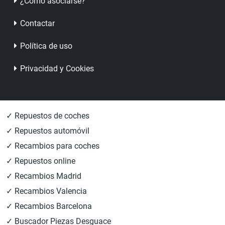
¿Cómo asociarse?
Contactar
Política de uso
Privacidad y Cookies
✓ Repuestos de coches
✓ Repuestos automóvil
✓ Recambios para coches
✓ Repuestos online
✓ Recambios Madrid
✓ Recambios Valencia
✓ Recambios Barcelona
✓ Buscador Piezas Desguace