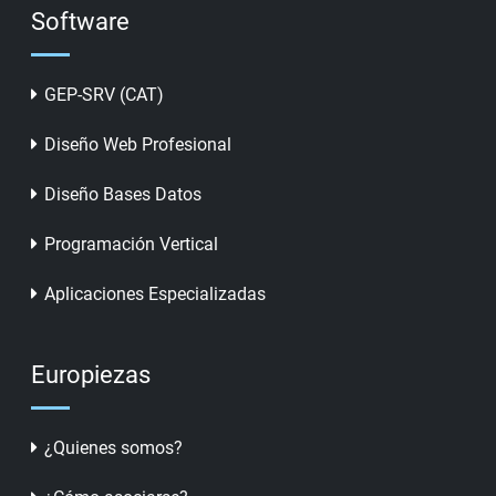
Software
GEP-SRV (CAT)
Diseño Web Profesional
Diseño Bases Datos
Programación Vertical
Aplicaciones Especializadas
Europiezas
¿Quienes somos?