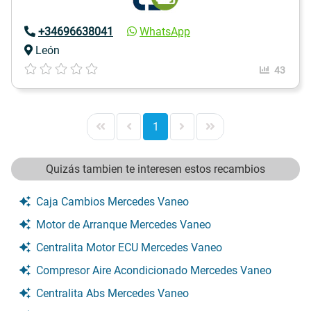
+34696638041
WhatsApp
León
43
1
Quizás tambien te interesen estos recambios
Caja Cambios Mercedes Vaneo
Motor de Arranque Mercedes Vaneo
Centralita Motor ECU Mercedes Vaneo
Compresor Aire Acondicionado Mercedes Vaneo
Centralita Abs Mercedes Vaneo