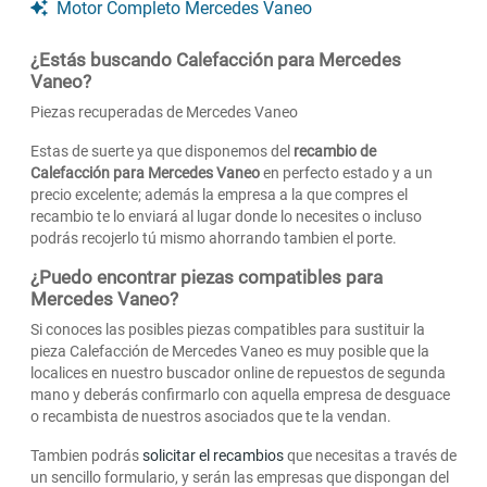
Motor Completo Mercedes Vaneo
¿Estás buscando Calefacción para Mercedes
Vaneo?
Piezas recuperadas de Mercedes Vaneo
Estas de suerte ya que disponemos del
recambio de
Calefacción para Mercedes Vaneo
en perfecto estado y a un
precio excelente; además la empresa a la que compres el
recambio te lo enviará al lugar donde lo necesites o incluso
podrás recojerlo tú mismo ahorrando tambien el porte.
¿Puedo encontrar piezas compatibles para
Mercedes Vaneo?
Si conoces las posibles piezas compatibles para sustituir la
pieza Calefacción de Mercedes Vaneo es muy posible que la
localices en nuestro buscador online de repuestos de segunda
mano y deberás confirmarlo con aquella empresa de desguace
o recambista de nuestros asociados que te la vendan.
Tambien podrás
solicitar el recambios
que necesitas a través de
un sencillo formulario, y serán las empresas que dispongan del