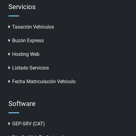
Servicios
Tasación Vehículos
Buzón Express
Hosting Web
Listado Servicios
Fecha Matriculación Vehículo
Software
GEP-SRV (CAT)