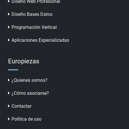
Diseño Web Profesional
Diseño Bases Datos
Programación Vertical
Aplicaciones Especializadas
Europiezas
¿Quienes somos?
¿Cómo asociarse?
Contactar
Política de uso