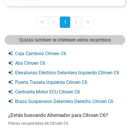
1
Quizás tambien te interesen estos recambios
Caja Cambios Citroen C6
Abs Citroen C6
Elevalunas Eléctrico Delantero Izquierdo Citroen C6
Puerta Trasera Izquierda Citroen C6
Centralita Motor ECU Citroen C6
Brazo Suspension Delantero Derecho Citroen C6
¿Estás buscando Alternador para Citroen C6?
Piezas recuperadas de Citroen C6