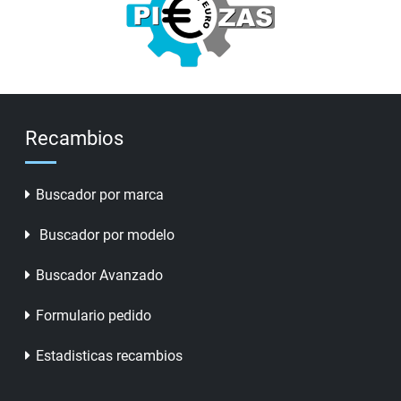
Recambios
Buscador por marca
Buscador por modelo
Buscador Avanzado
Formulario pedido
Estadisticas recambios