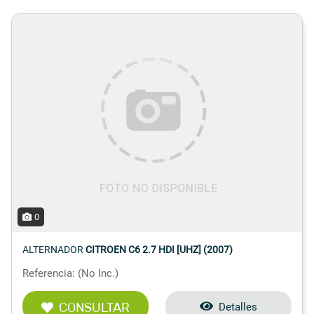
0
ALTERNADOR
CITROEN C6 2.7 HDI [UHZ] (2007)
Referencia: (No Inc.)
CONSULTAR
Detalles