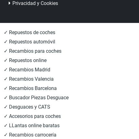
Privacidad y Cookies
✓ Repuestos de coches
✓ Repuestos automóvil
✓ Recambios para coches
✓ Repuestos online
✓ Recambios Madrid
✓ Recambios Valencia
✓ Recambios Barcelona
✓ Buscador Piezas Desguace
✓ Desguaces y CATS
✓ Accesorios para coches
✓ LLantas online baratas
✓ Recambios carrocería