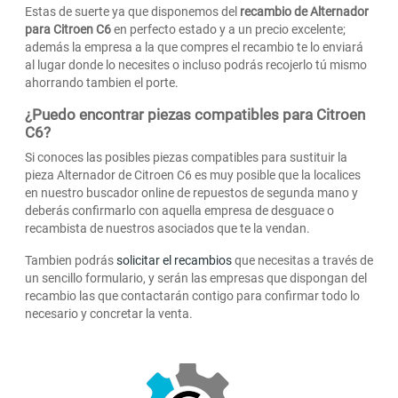
Estas de suerte ya que disponemos del
recambio de Alternador
para Citroen C6
en perfecto estado y a un precio excelente;
además la empresa a la que compres el recambio te lo enviará
al lugar donde lo necesites o incluso podrás recojerlo tú mismo
ahorrando tambien el porte.
¿Puedo encontrar piezas compatibles para Citroen
C6?
Si conoces las posibles piezas compatibles para sustituir la
pieza Alternador de Citroen C6 es muy posible que la localices
en nuestro buscador online de repuestos de segunda mano y
deberás confirmarlo con aquella empresa de desguace o
recambista de nuestros asociados que te la vendan.
Tambien podrás
solicitar el recambios
que necesitas a través de
un sencillo formulario, y serán las empresas que dispongan del
recambio las que contactarán contigo para confirmar todo lo
necesario y concretar la venta.