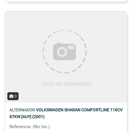
0
ALTERNADOR
VOLKSWAGEN SHARAN COMFORTLINE 116CV
87KW [AUY] (2001)
Referencia: (No Inc.)