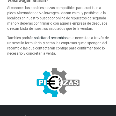
Volkswagen Sharan?
Si conoces las posibles piezas compatibles para sustituir la
pieza Alternador de Volkswagen Sharan es muy posible que la
localices en nuestro buscador online de repuestos de segunda
mano y deberás confirmarlo con aquella empresa de desguace
o recambista de nuestros asociados que te la vendan.
Tambien podrás
solicitar el recambios
que necesitas a través de
un sencillo formulario, y serán las empresas que dispongan del
recambio las que contactarán contigo para confirmar todo lo
necesario y concretar la venta.