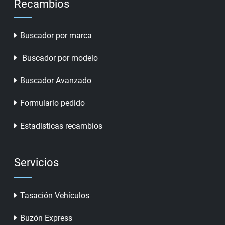
Recambios
Buscador por marca
Buscador por modelo
Buscador Avanzado
Formulario pedido
Estadisticas recambios
Servicios
Tasación Vehículos
Buzón Express