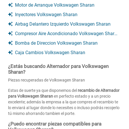
Motor de Arranque Volkswagen Sharan
Inyectores Volkswagen Sharan
Airbag Delantero Izquierdo Volkswagen Sharan
Compresor Aire Acondicionado Volkswagen Sharan
Bomba de Direccion Volkswagen Sharan
Caja Cambios Volkswagen Sharan
¿Estás buscando Alternador para Volkswagen
Sharan?
Piezas recuperadas de Volkswagen Sharan
Estas de suerte ya que disponemos del
recambio de Alternador
para Volkswagen Sharan
en perfecto estado y a un precio
excelente; además la empresa a la que compres el recambio te
lo enviará al lugar donde lo necesites o incluso podrás recojerlo
tú mismo ahorrando tambien el porte.
¿Puedo encontrar piezas compatibles para