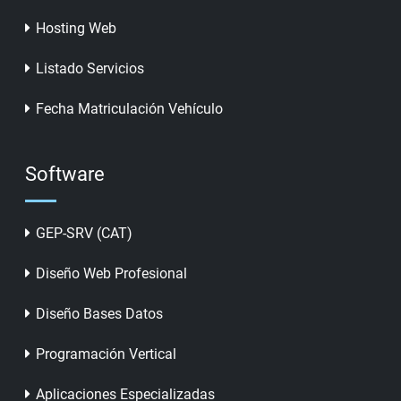
Hosting Web
Listado Servicios
Fecha Matriculación Vehículo
Software
GEP-SRV (CAT)
Diseño Web Profesional
Diseño Bases Datos
Programación Vertical
Aplicaciones Especializadas