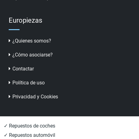
Europiezas
¿Quienes somos?
¿Cómo asociarse?
Contactar
Política de uso
Privacidad y Cookies
✓ Repuestos de coches
✓ Repuestos automóvil