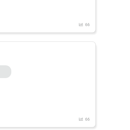
66
66