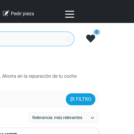
Pedir pieza
0
 Ahorra en la reparación de tu coche
FILTRO