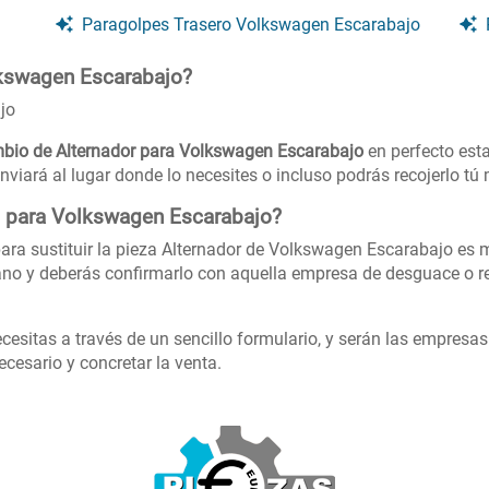
Paragolpes Trasero Volkswagen Escarabajo
lkswagen Escarabajo?
jo
bio de Alternador para Volkswagen Escarabajo
en perfecto esta
nviará al lugar donde lo necesites o incluso podrás recojerlo t
s para Volkswagen Escarabajo?
ara sustituir la pieza Alternador de Volkswagen Escarabajo es m
no y deberás confirmarlo con aquella empresa de desguace o re
cesitas a través de un sencillo formulario, y serán las empresa
cesario y concretar la venta.