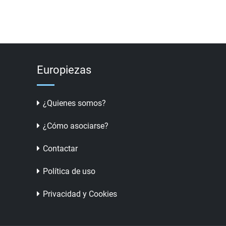
Europiezas
¿Quienes somos?
¿Cómo asociarse?
Contactar
Política de uso
Privacidad y Cookies