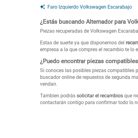
Faro Izquierdo Volkswagen Escarabajo
¿Estás buscando Alternador para Vo
Piezas recuperadas de Volkswagen Escaraba
Estas de suerte ya que disponemos del
recam
empresa a la que compres el recambio te lo e
¿Puedo encontrar piezas compatible
Si conoces las posibles piezas compatibles p
buscador online de repuestos de segunda ma
vendan.
Tambien podrás
solicitar el recambios
que ne
contactarán contigo para confirmar todo lo ne