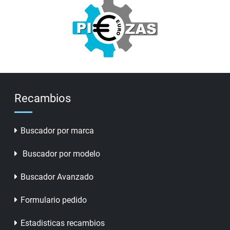
Recambios
Buscador por marca
Buscador por modelo
Buscador Avanzado
Formulario pedido
Estadisticas recambios