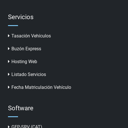
Servicios
Tasación Vehículos
Buzón Express
Hosting Web
Listado Servicios
Fecha Matriculación Vehículo
Software
GEP-SRV (CAT)