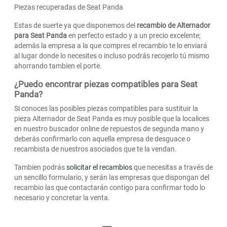
Piezas recuperadas de Seat Panda
Estas de suerte ya que disponemos del
recambio de Alternador
para Seat Panda
en perfecto estado y a un precio excelente;
además la empresa a la que compres el recambio te lo enviará
al lugar donde lo necesites o incluso podrás recojerlo tú mismo
ahorrando tambien el porte.
¿Puedo encontrar piezas compatibles para Seat
Panda?
Si conoces las posibles piezas compatibles para sustituir la
pieza Alternador de Seat Panda es muy posible que la localices
en nuestro buscador online de repuestos de segunda mano y
deberás confirmarlo con aquella empresa de desguace o
recambista de nuestros asociados que te la vendan.
Tambien podrás
solicitar el recambios
que necesitas a través de
un sencillo formulario, y serán las empresas que dispongan del
recambio las que contactarán contigo para confirmar todo lo
necesario y concretar la venta.