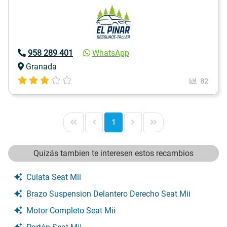
958 289 401
WhatsApp
Granada
82
1
Quizás tambien te interesen estos recambios
Culata Seat Mii
Brazo Suspension Delantero Derecho Seat Mii
Motor Completo Seat Mii