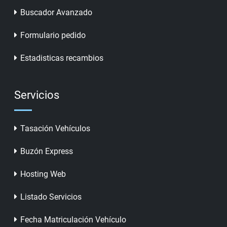
Buscador Avanzado
Formulario pedido
Estadisticas recambios
Servicios
Tasación Vehículos
Buzón Express
Hosting Web
Listado Servicios
Fecha Matriculación Vehículo