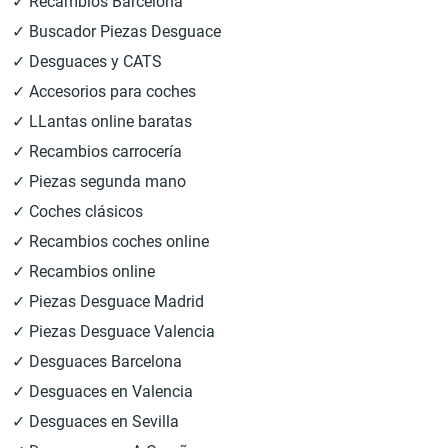
✓ Recambios Barcelona
✓ Buscador Piezas Desguace
✓ Desguaces y CATS
✓ Accesorios para coches
✓ LLantas online baratas
✓ Recambios carrocería
✓ Piezas segunda mano
✓ Coches clásicos
✓ Recambios coches online
✓ Recambios online
✓ Piezas Desguace Madrid
✓ Piezas Desguace Valencia
✓ Desguaces Barcelona
✓ Desguaces en Valencia
✓ Desguaces en Sevilla