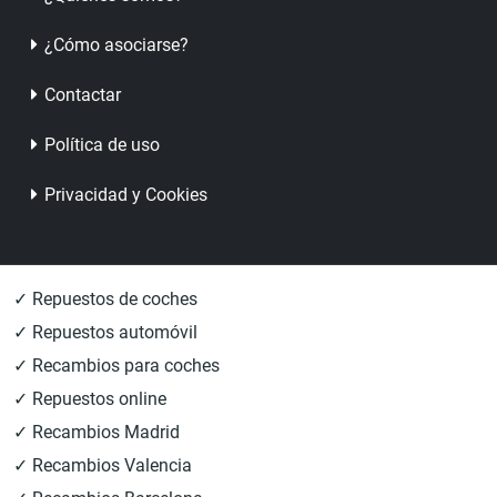
¿Cómo asociarse?
Contactar
Política de uso
Privacidad y Cookies
✓ Repuestos de coches
✓ Repuestos automóvil
✓ Recambios para coches
✓ Repuestos online
✓ Recambios Madrid
✓ Recambios Valencia