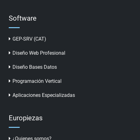
Software
GEP-SRV (CAT)
Diseño Web Profesional
Diseño Bases Datos
Programación Vertical
Aplicaciones Especializadas
Europiezas
¿Quienes somos?