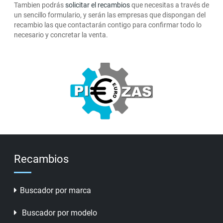
Tambien podrás
solicitar el recambios
que necesitas a través de
un sencillo formulario, y serán las empresas que dispongan del
recambio las que contactarán contigo para confirmar todo lo
necesario y concretar la venta.
Recambios
Buscador por marca
Buscador por modelo