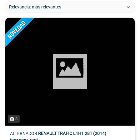
3
ALTERNADOR
RENAULT TRAFIC L1H1 28T (2014)