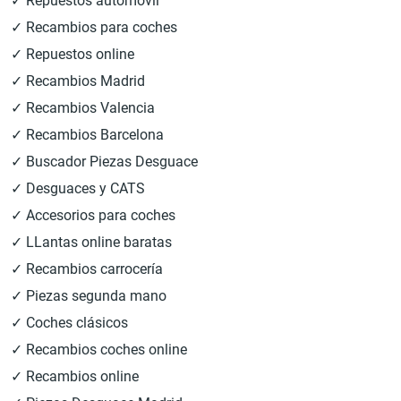
✓ Repuestos automóvil
✓ Recambios para coches
✓ Repuestos online
✓ Recambios Madrid
✓ Recambios Valencia
✓ Recambios Barcelona
✓ Buscador Piezas Desguace
✓ Desguaces y CATS
✓ Accesorios para coches
✓ LLantas online baratas
✓ Recambios carrocería
✓ Piezas segunda mano
✓ Coches clásicos
✓ Recambios coches online
✓ Recambios online