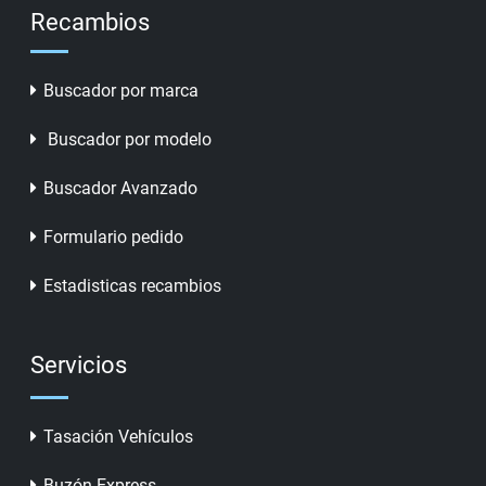
Recambios
Buscador por marca
Buscador por modelo
Buscador Avanzado
Formulario pedido
Estadisticas recambios
Servicios
Tasación Vehículos
Buzón Express