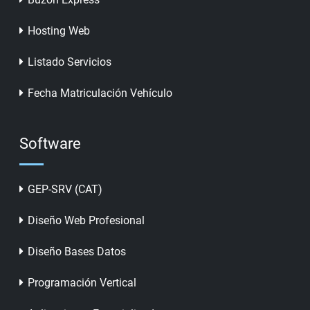
Hosting Web
Listado Servicios
Fecha Matriculación Vehículo
Software
GEP-SRV (CAT)
Diseño Web Profesional
Diseño Bases Datos
Programación Vertical