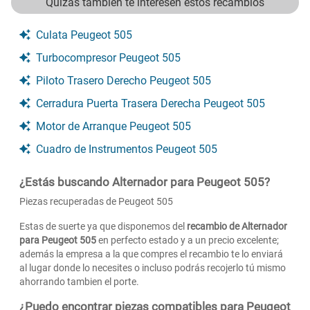
Quizás tambien te interesen estos recambios
Culata Peugeot 505
Turbocompresor Peugeot 505
Piloto Trasero Derecho Peugeot 505
Cerradura Puerta Trasera Derecha Peugeot 505
Motor de Arranque Peugeot 505
Cuadro de Instrumentos Peugeot 505
¿Estás buscando Alternador para Peugeot 505?
Piezas recuperadas de Peugeot 505
Estas de suerte ya que disponemos del
recambio de Alternador
para Peugeot 505
en perfecto estado y a un precio excelente;
además la empresa a la que compres el recambio te lo enviará
al lugar donde lo necesites o incluso podrás recojerlo tú mismo
ahorrando tambien el porte.
¿Puedo encontrar piezas compatibles para Peugeot