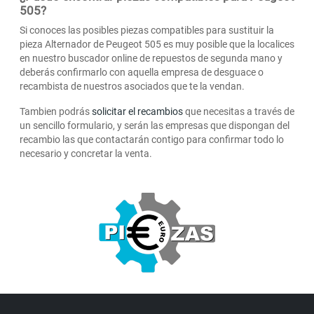
505?
Si conoces las posibles piezas compatibles para sustituir la
pieza Alternador de Peugeot 505 es muy posible que la localices
en nuestro buscador online de repuestos de segunda mano y
deberás confirmarlo con aquella empresa de desguace o
recambista de nuestros asociados que te la vendan.
Tambien podrás
solicitar el recambios
que necesitas a través de
un sencillo formulario, y serán las empresas que dispongan del
recambio las que contactarán contigo para confirmar todo lo
necesario y concretar la venta.