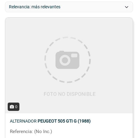
0
ALTERNADOR
PEUGEOT 505 GTI G (1988)
Referencia: (No Inc.)