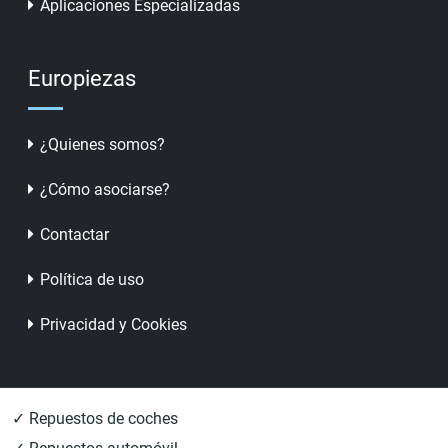
Aplicaciones Especializadas
Europiezas
¿Quienes somos?
¿Cómo asociarse?
Contactar
Política de uso
Privacidad y Cookies
✓ Repuestos de coches