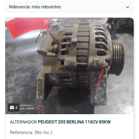
4
ALTERNADOR
PEUGEOT 205 BERLINA 116CV 85KW
Referencia: (No Inc.)