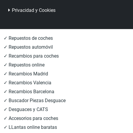
Privacidad y Cookies
✓ Repuestos de coches
✓ Repuestos automóvil
✓ Recambios para coches
✓ Repuestos online
✓ Recambios Madrid
✓ Recambios Valencia
✓ Recambios Barcelona
✓ Buscador Piezas Desguace
✓ Desguaces y CATS
✓ Accesorios para coches
✓ LLantas online baratas