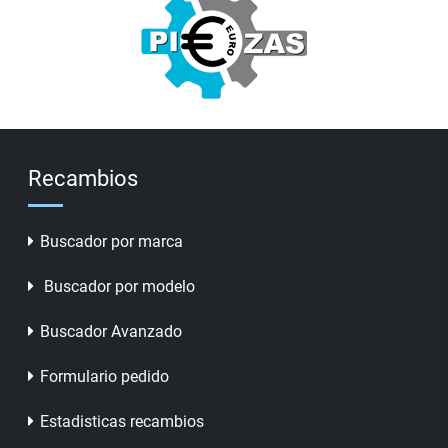
Recambios
Buscador por marca
Buscador por modelo
Buscador Avanzado
Formulario pedido
Estadisticas recambios