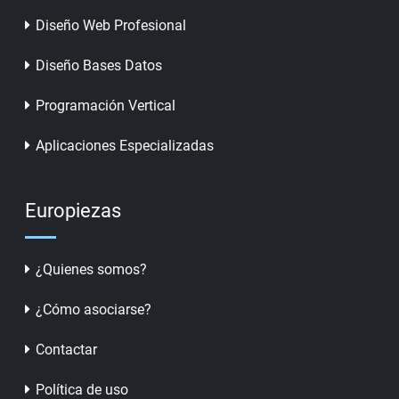
Diseño Web Profesional
Diseño Bases Datos
Programación Vertical
Aplicaciones Especializadas
Europiezas
¿Quienes somos?
¿Cómo asociarse?
Contactar
Política de uso