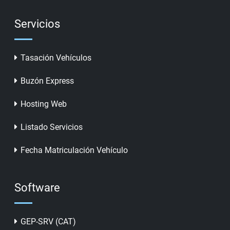
Servicios
Tasación Vehículos
Buzón Express
Hosting Web
Listado Servicios
Fecha Matriculación Vehículo
Software
GEP-SRV (CAT)