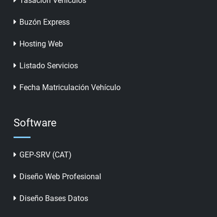
Tasación Vehículos
Buzón Express
Hosting Web
Listado Servicios
Fecha Matriculación Vehículo
Software
GEP-SRV (CAT)
Diseño Web Profesional
Diseño Bases Datos