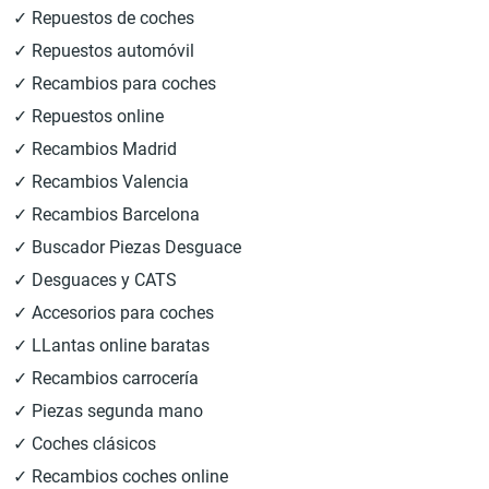
✓ Repuestos de coches
✓ Repuestos automóvil
✓ Recambios para coches
✓ Repuestos online
✓ Recambios Madrid
✓ Recambios Valencia
✓ Recambios Barcelona
✓ Buscador Piezas Desguace
✓ Desguaces y CATS
✓ Accesorios para coches
✓ LLantas online baratas
✓ Recambios carrocería
✓ Piezas segunda mano
✓ Coches clásicos
✓ Recambios coches online