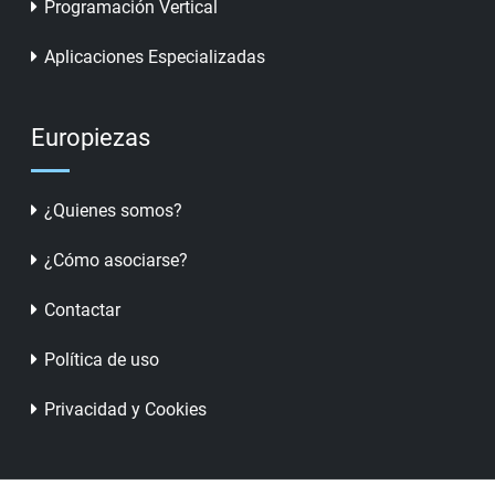
Programación Vertical
Aplicaciones Especializadas
Europiezas
¿Quienes somos?
¿Cómo asociarse?
Contactar
Política de uso
Privacidad y Cookies