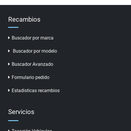
Recambios
Buscador por marca
Buscador por modelo
Buscador Avanzado
Formulario pedido
Estadisticas recambios
Servicios