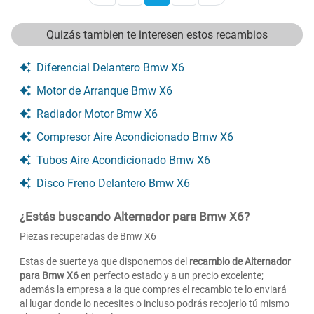
Quizás tambien te interesen estos recambios
Diferencial Delantero Bmw X6
Motor de Arranque Bmw X6
Radiador Motor Bmw X6
Compresor Aire Acondicionado Bmw X6
Tubos Aire Acondicionado Bmw X6
Disco Freno Delantero Bmw X6
¿Estás buscando Alternador para Bmw X6?
Piezas recuperadas de Bmw X6
Estas de suerte ya que disponemos del
recambio de Alternador
para Bmw X6
en perfecto estado y a un precio excelente;
además la empresa a la que compres el recambio te lo enviará
al lugar donde lo necesites o incluso podrás recojerlo tú mismo