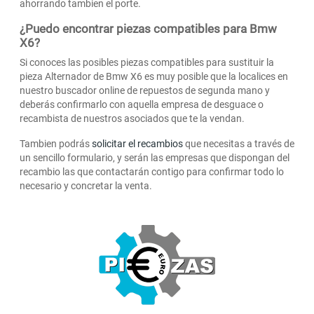
ahorrando tambien el porte.
¿Puedo encontrar piezas compatibles para Bmw
X6?
Si conoces las posibles piezas compatibles para sustituir la
pieza Alternador de Bmw X6 es muy posible que la localices en
nuestro buscador online de repuestos de segunda mano y
deberás confirmarlo con aquella empresa de desguace o
recambista de nuestros asociados que te la vendan.
Tambien podrás
solicitar el recambios
que necesitas a través de
un sencillo formulario, y serán las empresas que dispongan del
recambio las que contactarán contigo para confirmar todo lo
necesario y concretar la venta.