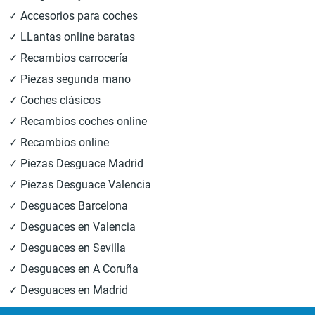
✓ Accesorios para coches
✓ LLantas online baratas
✓ Recambios carrocería
✓ Piezas segunda mano
✓ Coches clásicos
✓ Recambios coches online
✓ Recambios online
✓ Piezas Desguace Madrid
✓ Piezas Desguace Valencia
✓ Desguaces Barcelona
✓ Desguaces en Valencia
✓ Desguaces en Sevilla
✓ Desguaces en A Coruña
✓ Desguaces en Madrid
✓ Informacion Desguaces