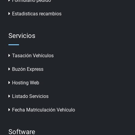
Formulario pedido
Estadisticas recambios
Servicios
Tasación Vehículos
Buzón Express
Hosting Web
Listado Servicios
Fecha Matriculación Vehículo
Software