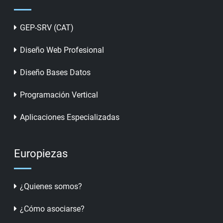
GEP-SRV (CAT)
Diseño Web Profesional
Diseño Bases Datos
Programación Vertical
Aplicaciones Especializadas
Europiezas
¿Quienes somos?
¿Cómo asociarse?