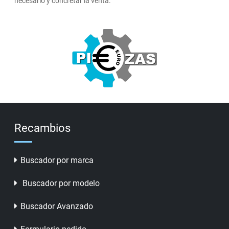
necesario y concretar la venta.
Recambios
Buscador por marca
Buscador por modelo
Buscador Avanzado