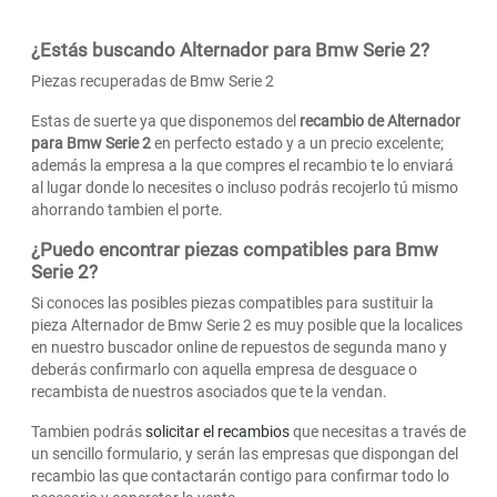
¿Estás buscando Alternador para Bmw Serie 2?
Piezas recuperadas de Bmw Serie 2
Estas de suerte ya que disponemos del
recambio de Alternador
para Bmw Serie 2
en perfecto estado y a un precio excelente;
además la empresa a la que compres el recambio te lo enviará
al lugar donde lo necesites o incluso podrás recojerlo tú mismo
ahorrando tambien el porte.
¿Puedo encontrar piezas compatibles para Bmw
Serie 2?
Si conoces las posibles piezas compatibles para sustituir la
pieza Alternador de Bmw Serie 2 es muy posible que la localices
en nuestro buscador online de repuestos de segunda mano y
deberás confirmarlo con aquella empresa de desguace o
recambista de nuestros asociados que te la vendan.
Tambien podrás
solicitar el recambios
que necesitas a través de
un sencillo formulario, y serán las empresas que dispongan del
recambio las que contactarán contigo para confirmar todo lo