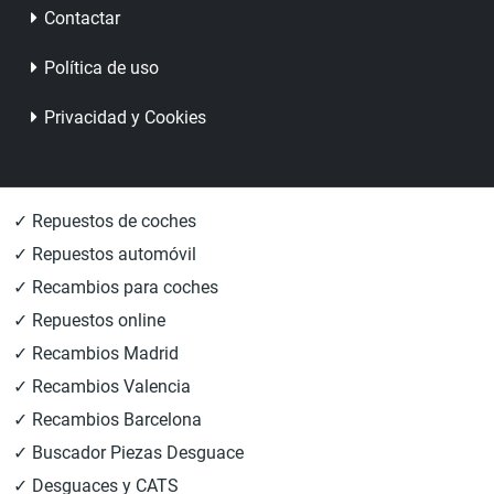
Contactar
Política de uso
Privacidad y Cookies
✓ Repuestos de coches
✓ Repuestos automóvil
✓ Recambios para coches
✓ Repuestos online
✓ Recambios Madrid
✓ Recambios Valencia
✓ Recambios Barcelona
✓ Buscador Piezas Desguace
✓ Desguaces y CATS