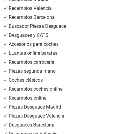
✓ Recambios Valencia
✓ Recambios Barcelona
✓ Buscador Piezas Desguace
✓ Desguaces y CATS
✓ Accesorios para coches
✓ LLantas online baratas
✓ Recambios carrocería
✓ Piezas segunda mano
✓ Coches clásicos
✓ Recambios coches online
✓ Recambios online
✓ Piezas Desguace Madrid
✓ Piezas Desguace Valencia
✓ Desguaces Barcelona
✓ Desguaces en Valencia