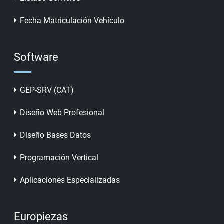
Fecha Matriculación Vehículo
Software
GEP-SRV (CAT)
Diseño Web Profesional
Diseño Bases Datos
Programación Vertical
Aplicaciones Especializadas
Europiezas