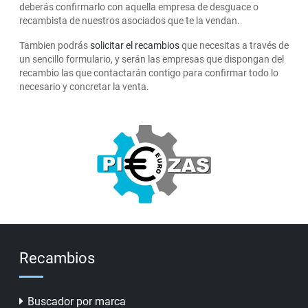
deberás confirmarlo con aquella empresa de desguace o
recambista de nuestros asociados que te la vendan.
Tambien podrás
solicitar el recambios
que necesitas a través de
un sencillo formulario, y serán las empresas que dispongan del
recambio las que contactarán contigo para confirmar todo lo
necesario y concretar la venta.
Recambios
Buscador por marca