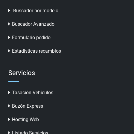
Buscador por modelo
Buscador Avanzado
Formulario pedido
Estadisticas recambios
Servicios
Tasación Vehículos
Buzón Express
Hosting Web
Listado Servicios