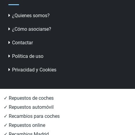
¿Quienes somos?
¿Cómo asociarse?
Contactar
Política de uso
Privacidad y Cookies
✓ Repuestos de coches
✓ Repuestos automóvil
✓ Recambios para coches
✓ Repuestos online
✓ Recambios Madrid