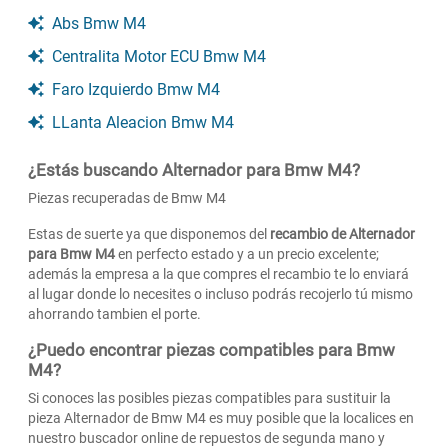
Abs Bmw M4
Centralita Motor ECU Bmw M4
Faro Izquierdo Bmw M4
LLanta Aleacion Bmw M4
¿Estás buscando Alternador para Bmw M4?
Piezas recuperadas de Bmw M4
Estas de suerte ya que disponemos del
recambio de Alternador
para Bmw M4
en perfecto estado y a un precio excelente;
además la empresa a la que compres el recambio te lo enviará
al lugar donde lo necesites o incluso podrás recojerlo tú mismo
ahorrando tambien el porte.
¿Puedo encontrar piezas compatibles para Bmw
M4?
Si conoces las posibles piezas compatibles para sustituir la
pieza Alternador de Bmw M4 es muy posible que la localices en
nuestro buscador online de repuestos de segunda mano y