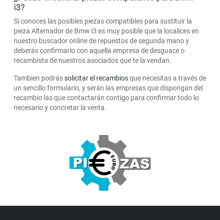
i3?
Si conoces las posibles piezas compatibles para sustituir la
pieza Alternador de Bmw i3 es muy posible que la localices en
nuestro buscador online de repuestos de segunda mano y
deberás confirmarlo con aquella empresa de desguace o
recambista de nuestros asociados que te la vendan.
Tambien podrás
solicitar el recambios
que necesitas a través de
un sencillo formulario, y serán las empresas que dispongan del
recambio las que contactarán contigo para confirmar todo lo
necesario y concretar la venta.