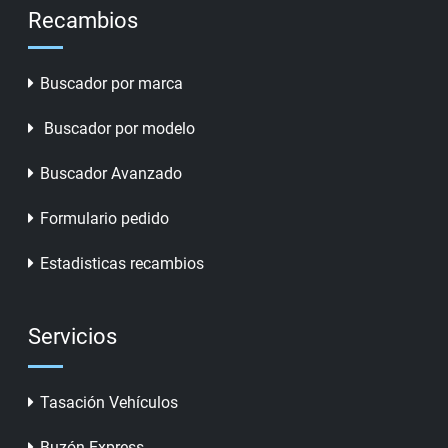
Recambios
Buscador por marca
Buscador por modelo
Buscador Avanzado
Formulario pedido
Estadisticas recambios
Servicios
Tasación Vehículos
Buzón Express