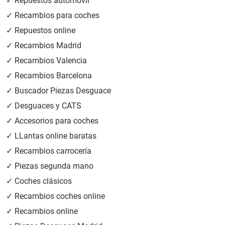
✓ Repuestos automóvil
✓ Recambios para coches
✓ Repuestos online
✓ Recambios Madrid
✓ Recambios Valencia
✓ Recambios Barcelona
✓ Buscador Piezas Desguace
✓ Desguaces y CATS
✓ Accesorios para coches
✓ LLantas online baratas
✓ Recambios carrocería
✓ Piezas segunda mano
✓ Coches clásicos
✓ Recambios coches online
✓ Recambios online