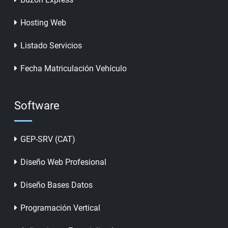
Hosting Web
Listado Servicios
Fecha Matriculación Vehículo
Software
GEP-SRV (CAT)
Diseño Web Profesional
Diseño Bases Datos
Programación Vertical