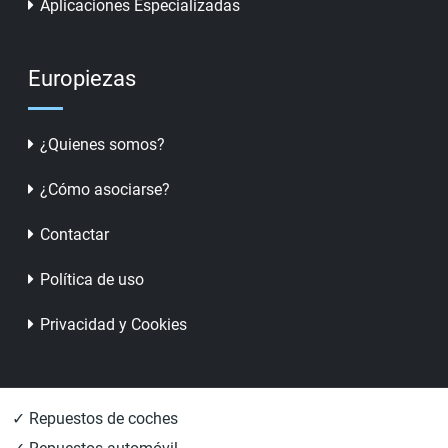
Aplicaciones Especializadas
Europiezas
¿Quienes somos?
¿Cómo asociarse?
Contactar
Política de uso
Privacidad y Cookies
✓ Repuestos de coches