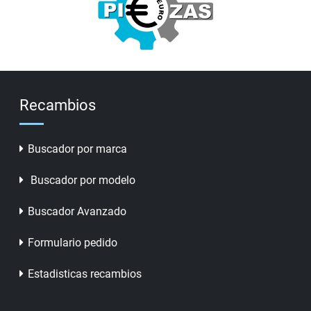
Recambios
Buscador por marca
Buscador por modelo
Buscador Avanzado
Formulario pedido
Estadisticas recambios