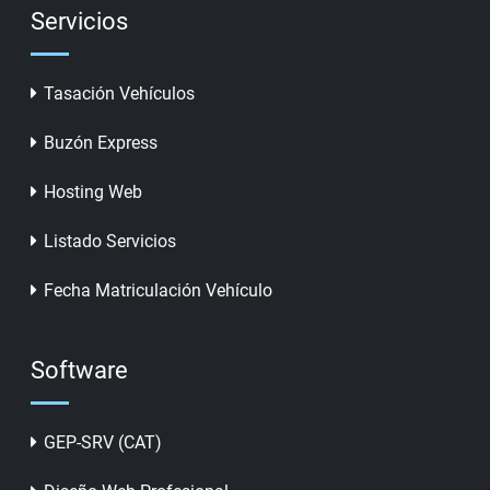
Servicios
Tasación Vehículos
Buzón Express
Hosting Web
Listado Servicios
Fecha Matriculación Vehículo
Software
GEP-SRV (CAT)