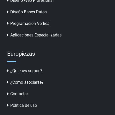
Diseño Web Profesional
Diseño Bases Datos
Programación Vertical
Aplicaciones Especializadas
Europiezas
¿Quienes somos?
¿Cómo asociarse?
Contactar
Política de uso