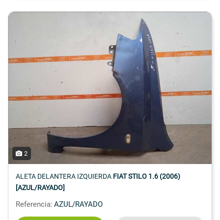
2
ALETA DELANTERA IZQUIERDA
FIAT STILO 1.6 (2006)
[AZUL/RAYADO]
Referencia:
AZUL/RAYADO