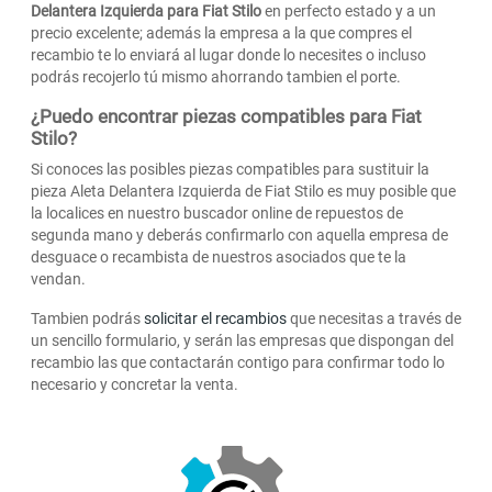
Delantera Izquierda para Fiat Stilo
en perfecto estado y a un
precio excelente; además la empresa a la que compres el
recambio te lo enviará al lugar donde lo necesites o incluso
podrás recojerlo tú mismo ahorrando tambien el porte.
¿Puedo encontrar piezas compatibles para Fiat
Stilo?
Si conoces las posibles piezas compatibles para sustituir la
pieza Aleta Delantera Izquierda de Fiat Stilo es muy posible que
la localices en nuestro buscador online de repuestos de
segunda mano y deberás confirmarlo con aquella empresa de
desguace o recambista de nuestros asociados que te la
vendan.
Tambien podrás
solicitar el recambios
que necesitas a través de
un sencillo formulario, y serán las empresas que dispongan del
recambio las que contactarán contigo para confirmar todo lo
necesario y concretar la venta.