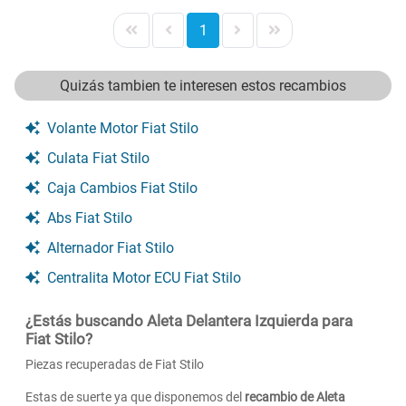
1
Quizás tambien te interesen estos recambios
Volante Motor Fiat Stilo
Culata Fiat Stilo
Caja Cambios Fiat Stilo
Abs Fiat Stilo
Alternador Fiat Stilo
Centralita Motor ECU Fiat Stilo
¿Estás buscando Aleta Delantera Izquierda para
Fiat Stilo?
Piezas recuperadas de Fiat Stilo
Estas de suerte ya que disponemos del
recambio de Aleta