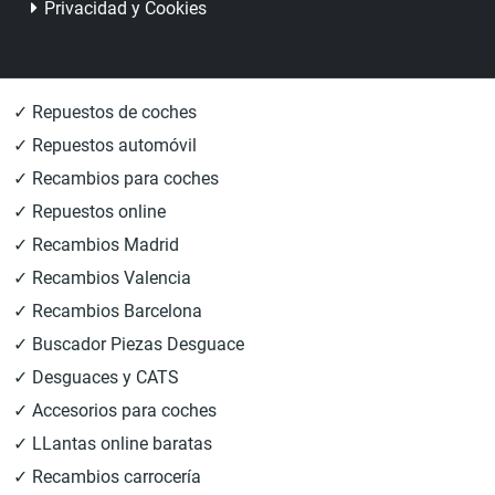
Privacidad y Cookies
✓ Repuestos de coches
✓ Repuestos automóvil
✓ Recambios para coches
✓ Repuestos online
✓ Recambios Madrid
✓ Recambios Valencia
✓ Recambios Barcelona
✓ Buscador Piezas Desguace
✓ Desguaces y CATS
✓ Accesorios para coches
✓ LLantas online baratas
✓ Recambios carrocería