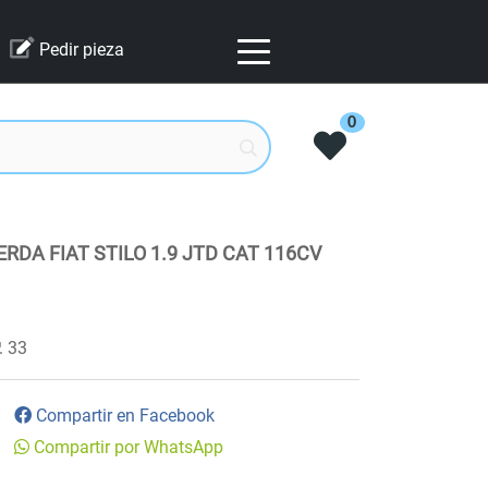
Pedir pieza
0
RDA FIAT STILO 1.9 JTD CAT 116CV
33
Compartir en Facebook
Compartir por WhatsApp