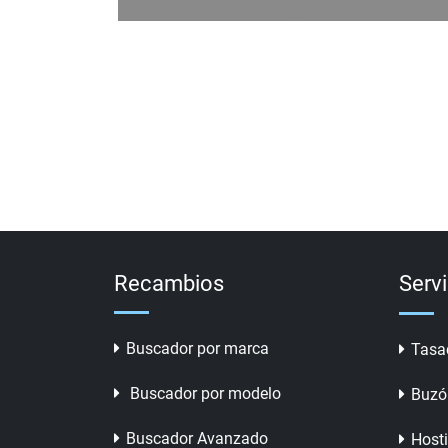
Recambios
Serv
Buscador por marca
Tasa
Buscador por modelo
Buzó
Buscador Avanzado
Host