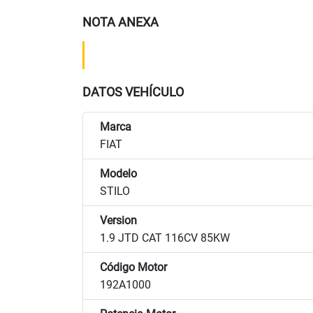
NOTA ANEXA
DATOS VEHÍCULO
Marca
FIAT
Modelo
STILO
Version
1.9 JTD CAT 116CV 85KW
Código Motor
192A1000