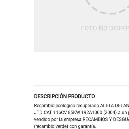
DESCRIPCIÓN PRODUCTO
Recambio ecológico recuperado ALETA DELA
JTD CAT 116CV 85KW 192A1000 (2004) a un p
vendido por la empresa RECAMBIOS Y DESGU
(recambio verde) con garantía.