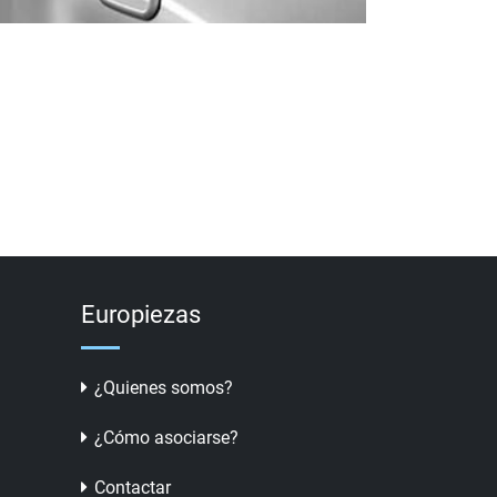
Europiezas
¿Quienes somos?
¿Cómo asociarse?
Contactar