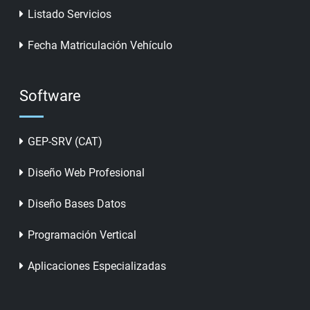
Listado Servicios
Fecha Matriculación Vehículo
Software
GEP-SRV (CAT)
Diseño Web Profesional
Diseño Bases Datos
Programación Vertical
Aplicaciones Especializadas