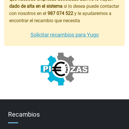
dado de alta en el sistema
si lo desea puede contactar
con nosotros en el
987 074 522
y le ayudaremos a
encontrar el recambio que necesita
Solicitar recambios para Yugo
Recambios