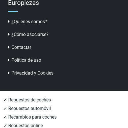
Europiezas
¿Quienes somos?
¿Cómo asociarse?
Contactar
Política de uso
Privacidad y Cookies
✓ Repuestos de coches
✓ Repuestos automóvil
✓ Recambios para coches
✓ Repuestos online