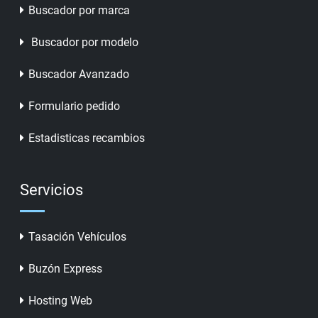
Buscador por marca
Buscador por modelo
Buscador Avanzado
Formulario pedido
Estadisticas recambios
Servicios
Tasación Vehículos
Buzón Express
Hosting Web