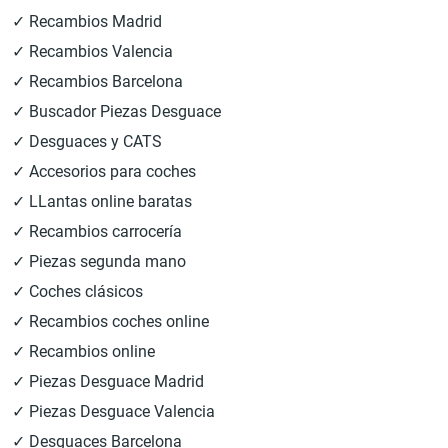
✓ Recambios Madrid
✓ Recambios Valencia
✓ Recambios Barcelona
✓ Buscador Piezas Desguace
✓ Desguaces y CATS
✓ Accesorios para coches
✓ LLantas online baratas
✓ Recambios carrocería
✓ Piezas segunda mano
✓ Coches clásicos
✓ Recambios coches online
✓ Recambios online
✓ Piezas Desguace Madrid
✓ Piezas Desguace Valencia
✓ Desguaces Barcelona