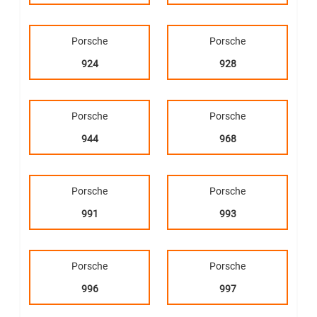
Porsche
Porsche
924
928
Porsche
Porsche
944
968
Porsche
Porsche
991
993
Porsche
Porsche
996
997