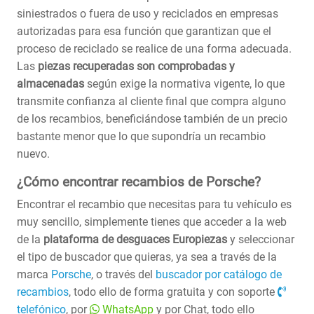
siniestrados o fuera de uso y reciclados en empresas
autorizadas para esa función que garantizan que el
proceso de reciclado se realice de una forma adecuada.
Las
piezas recuperadas son comprobadas y
almacenadas
según exige la normativa vigente, lo que
transmite confianza al cliente final que compra alguno
de los recambios, beneficiándose también de un precio
bastante menor que lo que supondría un recambio
nuevo.
¿Cómo encontrar recambios de Porsche?
Encontrar el recambio que necesitas para tu vehículo es
muy sencillo, simplemente tienes que acceder a la web
de la
plataforma de desguaces Europiezas
y seleccionar
el tipo de buscador que quieras, ya sea a través de la
marca
Porsche
, o través del
buscador por catálogo de
recambios
, todo ello de forma gratuita y con soporte
telefónico
, por
WhatsApp
y por Chat, todo ello