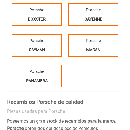
Porsche
Porsche
BOXSTER
CAYENNE
Porsche
Porsche
CAYMAN
MACAN
Porsche
PANAMERA
Recambios Porsche de calidad
Piezas usadas para Porsche
Poseemos un gran stock de
recambios para la marca
Porsche
obtenidos del despiece de vehículos