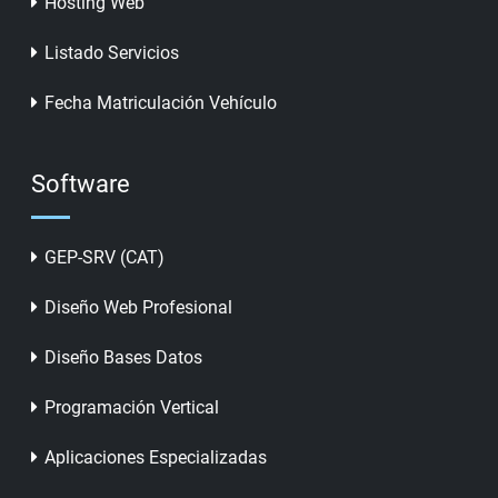
Hosting Web
Listado Servicios
Fecha Matriculación Vehículo
Software
GEP-SRV (CAT)
Diseño Web Profesional
Diseño Bases Datos
Programación Vertical
Aplicaciones Especializadas