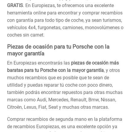
GRATIS
. En Europiezas, te ofrecemos una excelente
herramienta online para encontrar y comprar recambios
con garantía para todo tipo de coche, ya sean turismos,
vehículos 4x4, furgonetas, camiones, monovolúmenes o
coches sin carnet.
Piezas de ocasión para tu Porsche con la
mayor garantía
En Europiezas encontrarás las
piezas de ocasión más
baratas para tu Porsche con la mayor garantía
, y otros
muchos recambios que es posible que te sean de
utilidad y puedas reparar tú coche con poco dinero,
también podrás encontrar repuestos para otras muchas
marcas como Audi, Mercedes, Renault, Bmw, Nissan,
Citroën, Lexus, Fiat, Seat y muchas otras marcas.
Comprar recambios de segunda mano en la plataforma
de recambios Europiezas, es una excelente opción ya