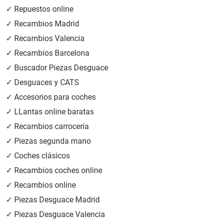
✓ Repuestos online
✓ Recambios Madrid
✓ Recambios Valencia
✓ Recambios Barcelona
✓ Buscador Piezas Desguace
✓ Desguaces y CATS
✓ Accesorios para coches
✓ LLantas online baratas
✓ Recambios carrocería
✓ Piezas segunda mano
✓ Coches clásicos
✓ Recambios coches online
✓ Recambios online
✓ Piezas Desguace Madrid
✓ Piezas Desguace Valencia