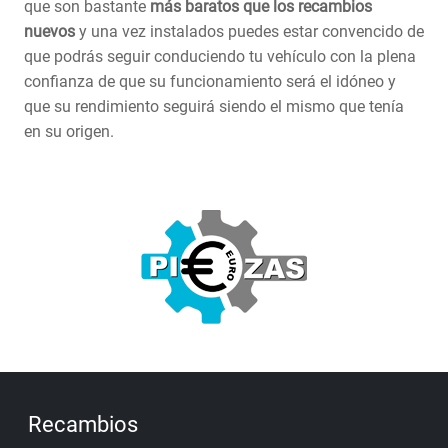
que son bastante
más baratos que los recambios
nuevos
y una vez instalados puedes estar convencido de
que podrás seguir conduciendo tu vehículo con la plena
confianza de que su funcionamiento será el idóneo y
que su rendimiento seguirá siendo el mismo que tenía
en su origen.
Recambios