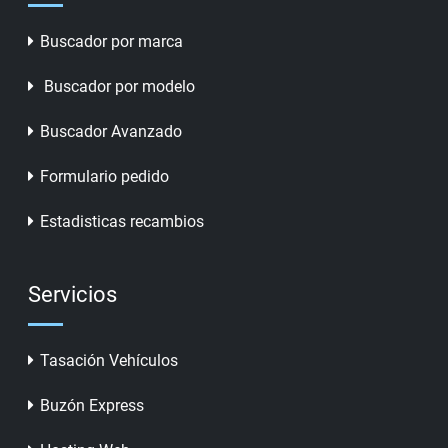
Buscador por marca
Buscador por modelo
Buscador Avanzado
Formulario pedido
Estadisticas recambios
Servicios
Tasación Vehículos
Buzón Express