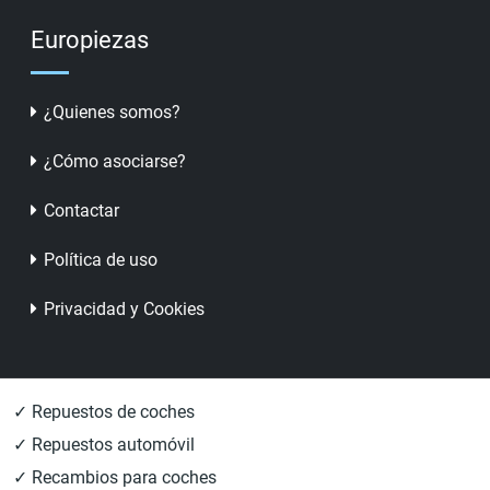
Europiezas
¿Quienes somos?
¿Cómo asociarse?
Contactar
Política de uso
Privacidad y Cookies
✓ Repuestos de coches
✓ Repuestos automóvil
✓ Recambios para coches