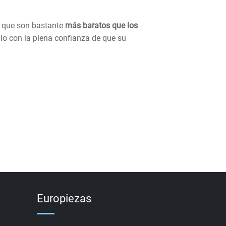
a que son bastante
más baratos que los
lo con la plena confianza de que su
Europiezas