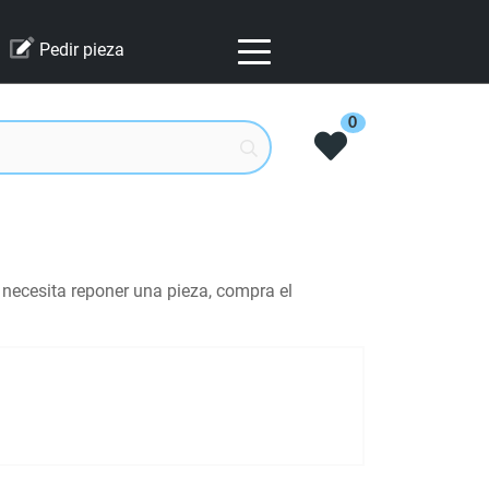
Pedir pieza
0
 necesita reponer una pieza, compra el