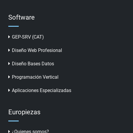
Software
GEP-SRV (CAT)
Diseño Web Profesional
Diseño Bases Datos
Programación Vertical
Aplicaciones Especializadas
Europiezas
¿Quienes somos?