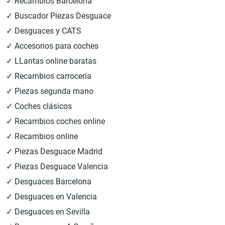
✓ Recambios Barcelona
✓ Buscador Piezas Desguace
✓ Desguaces y CATS
✓ Accesorios para coches
✓ LLantas online baratas
✓ Recambios carrocería
✓ Piezas segunda mano
✓ Coches clásicos
✓ Recambios coches online
✓ Recambios online
✓ Piezas Desguace Madrid
✓ Piezas Desguace Valencia
✓ Desguaces Barcelona
✓ Desguaces en Valencia
✓ Desguaces en Sevilla