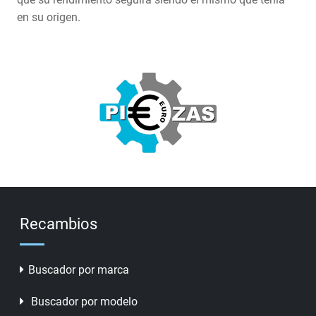
en su origen.
Recambios
Buscador por marca
Buscador por modelo