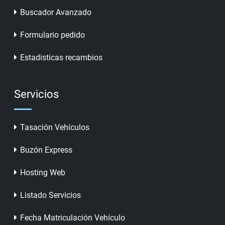
Buscador Avanzado
Formulario pedido
Estadisticas recambios
Servicios
Tasación Vehículos
Buzón Express
Hosting Web
Listado Servicios
Fecha Matriculación Vehículo