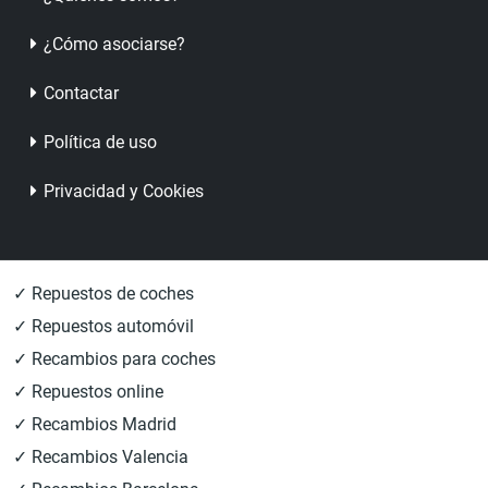
¿Cómo asociarse?
Contactar
Política de uso
Privacidad y Cookies
✓ Repuestos de coches
✓ Repuestos automóvil
✓ Recambios para coches
✓ Repuestos online
✓ Recambios Madrid
✓ Recambios Valencia