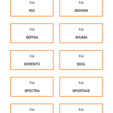
Kia
Kia
RIO
SEDONA
Kia
Kia
SEPHIA
SHUMA
Kia
Kia
SORENTO
SOUL
Kia
Kia
SPECTRA
SPORTAGE
Kia
Kia