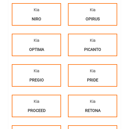
Kia
Kia
NIRO
OPIRUS
Kia
Kia
OPTIMA
PICANTO
Kia
Kia
PREGIO
PRIDE
Kia
Kia
PROCEED
RETONA