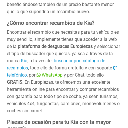
beneficiándose también de un precio bastante menor
que lo que supondría un recambio nuevo.
¿Cómo encontrar recambios de Kia?
Encontrar el recambio que necesitas para tu vehículo es
muy sencillo, simplemente tienes que acceder a la web
de la
plataforma de desguaces Europiezas
y seleccionar
el tipo de buscador que quieras, ya sea a través de la
marca
Kia
, o través del
buscador por catálogo de
recambios
, todo ello de forma gratuita y con soporte
telefónico
, por
WhatsApp
y por Chat, todo ello
GRATIS
. En Europiezas, te ofrecemos una excelente
herramienta online para encontrar y comprar recambios
con garantía para todo tipo de coche, ya sean turismos,
vehículos 4x4, furgonetas, camiones, monovolúmenes o
coches sin carnet.
Piezas de ocasión para tu Kia con la mayor