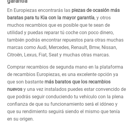
garantía
En Europiezas encontrarás las
piezas de ocasión más
baratas para tu Kia con la mayor garantía
, y otros
muchos recambios que es posible que te sean de
utilidad y puedas reparar tú coche con poco dinero,
también podrás encontrar repuestos para otras muchas
marcas como Audi, Mercedes, Renault, Bmw, Nissan,
Citroën, Lexus, Fiat, Seat y muchas otras marcas.
Comprar recambios de segunda mano en la plataforma
de recambios Europiezas, es una excelente opción ya
que son bastante
más baratos que los recambios
nuevos
y una vez instalados puedes estar convencido de
que podrás seguir conduciendo tu vehículo con la plena
confianza de que su funcionamiento será el idóneo y
que su rendimiento seguirá siendo el mismo que tenía
en su origen.