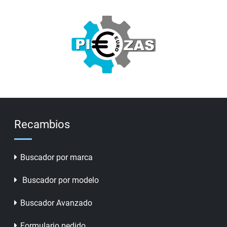
Recambios
Buscador por marca
Buscador por modelo
Buscador Avanzado
Formulario pedido