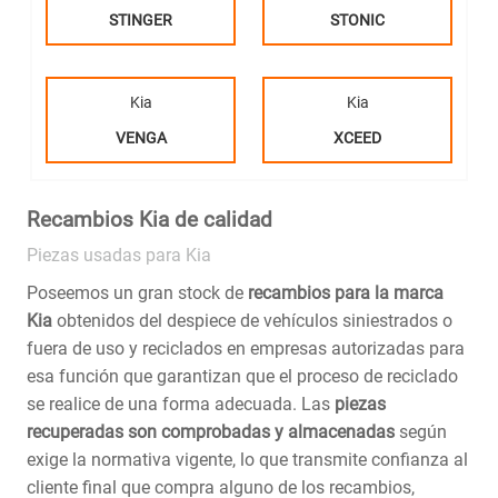
STINGER
STONIC
Kia
Kia
VENGA
XCEED
Recambios Kia de calidad
Piezas usadas para Kia
Poseemos un gran stock de
recambios para la marca
Kia
obtenidos del despiece de vehículos siniestrados o
fuera de uso y reciclados en empresas autorizadas para
esa función que garantizan que el proceso de reciclado
se realice de una forma adecuada. Las
piezas
recuperadas son comprobadas y almacenadas
según
exige la normativa vigente, lo que transmite confianza al
cliente final que compra alguno de los recambios,