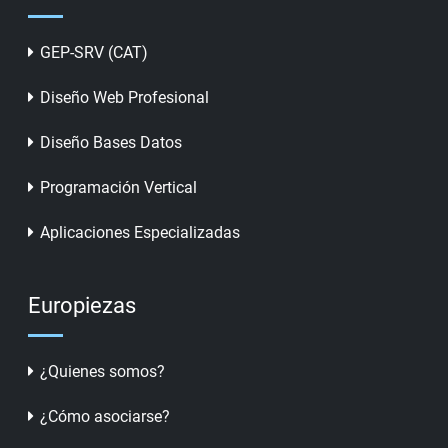
GEP-SRV (CAT)
Diseño Web Profesional
Diseño Bases Datos
Programación Vertical
Aplicaciones Especializadas
Europiezas
¿Quienes somos?
¿Cómo asociarse?