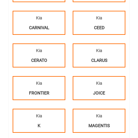
Kia
Kia
CARNIVAL
CEED
Kia
Kia
CERATO
CLARUS
Kia
Kia
FRONTIER
JOICE
Kia
Kia
K
MAGENTIS