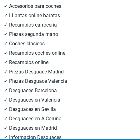
✓ Accesorios para coches
✓ LLantas online baratas
✓ Recambios carrocería
✓ Piezas segunda mano
✓ Coches clásicos
✓ Recambios coches online
✓ Recambios online
✓ Piezas Desguace Madrid
✓ Piezas Desguace Valencia
✓ Desguaces Barcelona
✓ Desguaces en Valencia
✓ Desguaces en Sevilla
✓ Desguaces en A Coruña
✓ Desguaces en Madrid
✓ Informacion Desguaces