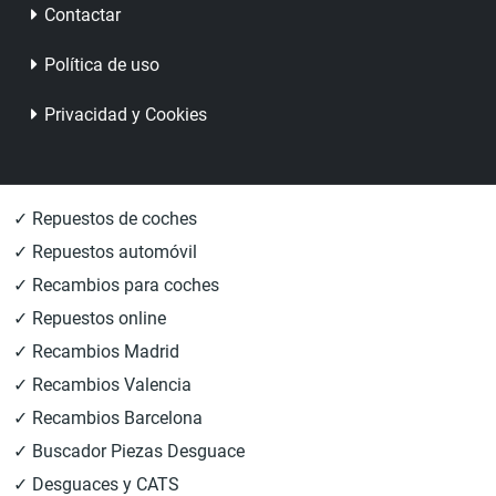
Contactar
Política de uso
Privacidad y Cookies
✓ Repuestos de coches
✓ Repuestos automóvil
✓ Recambios para coches
✓ Repuestos online
✓ Recambios Madrid
✓ Recambios Valencia
✓ Recambios Barcelona
✓ Buscador Piezas Desguace
✓ Desguaces y CATS