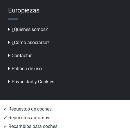
Europiezas
¿Quienes somos?
¿Cómo asociarse?
Contactar
Política de uso
Privacidad y Cookies
✓ Repuestos de coches
✓ Repuestos automóvil
✓ Recambios para coches