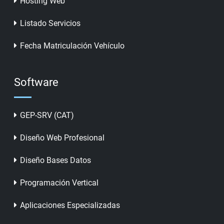
Hosting Web
Listado Servicios
Fecha Matriculación Vehículo
Software
GEP-SRV (CAT)
Diseño Web Profesional
Diseño Bases Datos
Programación Vertical
Aplicaciones Especializadas