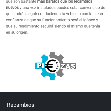
que son bastante
más baratos que los recambios
nuevos
y una vez instalados puedes estar convencido de
que podrás seguir conduciendo tu vehículo con la plena
confianza de que su funcionamiento será el idóneo y
que su rendimiento seguirá siendo el mismo que tenía
en su origen.
Recambios