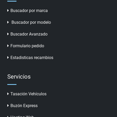
Buscador por marca
Buscador por modelo
Buscador Avanzado
Formulario pedido
Estadisticas recambios
Servicios
Tasación Vehículos
Buzón Express