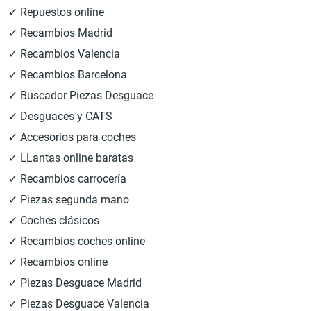
✓ Repuestos online
✓ Recambios Madrid
✓ Recambios Valencia
✓ Recambios Barcelona
✓ Buscador Piezas Desguace
✓ Desguaces y CATS
✓ Accesorios para coches
✓ LLantas online baratas
✓ Recambios carrocería
✓ Piezas segunda mano
✓ Coches clásicos
✓ Recambios coches online
✓ Recambios online
✓ Piezas Desguace Madrid
✓ Piezas Desguace Valencia