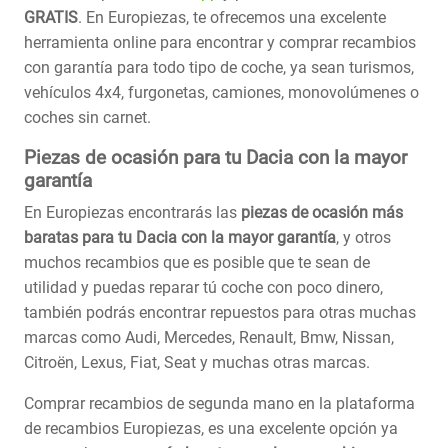
GRATIS
. En Europiezas, te ofrecemos una excelente
herramienta online para encontrar y comprar recambios
con garantía para todo tipo de coche, ya sean turismos,
vehículos 4x4, furgonetas, camiones, monovolúmenes o
coches sin carnet.
Piezas de ocasión para tu Dacia con la mayor
garantía
En Europiezas encontrarás las
piezas de ocasión más
baratas para tu Dacia con la mayor garantía
, y otros
muchos recambios que es posible que te sean de
utilidad y puedas reparar tú coche con poco dinero,
también podrás encontrar repuestos para otras muchas
marcas como Audi, Mercedes, Renault, Bmw, Nissan,
Citroën, Lexus, Fiat, Seat y muchas otras marcas.
Comprar recambios de segunda mano en la plataforma
de recambios Europiezas, es una excelente opción ya