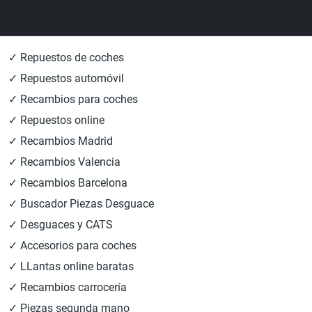
✓ Repuestos de coches
✓ Repuestos automóvil
✓ Recambios para coches
✓ Repuestos online
✓ Recambios Madrid
✓ Recambios Valencia
✓ Recambios Barcelona
✓ Buscador Piezas Desguace
✓ Desguaces y CATS
✓ Accesorios para coches
✓ LLantas online baratas
✓ Recambios carrocería
✓ Piezas segunda mano