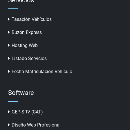
Servicios
Tasación Vehículos
Buzón Express
Hosting Web
Listado Servicios
Fecha Matriculación Vehículo
Software
GEP-SRV (CAT)
Diseño Web Profesional