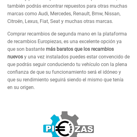
también podrás encontrar repuestos para otras muchas
marcas como Audi, Mercedes, Renault, Bmw, Nissan,
Citroën, Lexus, Fiat, Seat y muchas otras marcas.
Comprar recambios de segunda mano en la plataforma
de recambios Europiezas, es una excelente opción ya
que son bastante
más baratos que los recambios
nuevos
y una vez instalados puedes estar convencido de
que podrás seguir conduciendo tu vehículo con la plena
confianza de que su funcionamiento será el idóneo y
que su rendimiento seguirá siendo el mismo que tenía
en su origen.