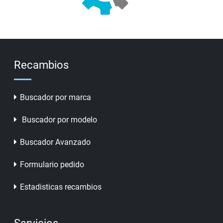
Recambios
Buscador por marca
Buscador por modelo
Buscador Avanzado
Formulario pedido
Estadisticas recambios