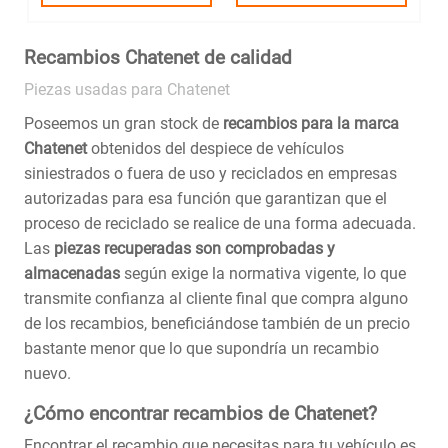
Recambios Chatenet de calidad
Piezas usadas para Chatenet
Poseemos un gran stock de
recambios para la marca
Chatenet
obtenidos del despiece de vehículos
siniestrados o fuera de uso y reciclados en empresas
autorizadas para esa función que garantizan que el
proceso de reciclado se realice de una forma adecuada.
Las
piezas recuperadas son comprobadas y
almacenadas
según exige la normativa vigente, lo que
transmite confianza al cliente final que compra alguno
de los recambios, beneficiándose también de un precio
bastante menor que lo que supondría un recambio
nuevo.
¿Cómo encontrar recambios de Chatenet?
Encontrar el recambio que necesitas para tu vehículo es