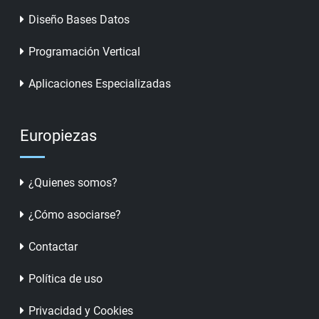
Diseño Bases Datos
Programación Vertical
Aplicaciones Especializadas
Europiezas
¿Quienes somos?
¿Cómo asociarse?
Contactar
Política de uso
Privacidad y Cookies