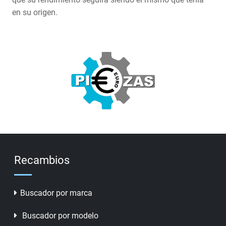
en su origen.
Recambios
Buscador por marca
Buscador por modelo