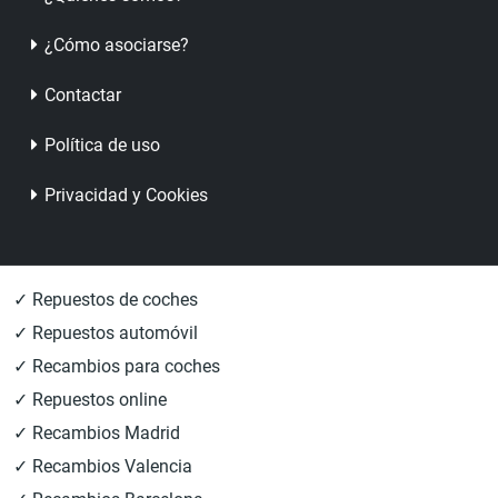
¿Cómo asociarse?
Contactar
Política de uso
Privacidad y Cookies
✓ Repuestos de coches
✓ Repuestos automóvil
✓ Recambios para coches
✓ Repuestos online
✓ Recambios Madrid
✓ Recambios Valencia