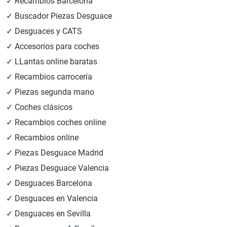
✓ Recambios Barcelona
✓ Buscador Piezas Desguace
✓ Desguaces y CATS
✓ Accesorios para coches
✓ LLantas online baratas
✓ Recambios carrocería
✓ Piezas segunda mano
✓ Coches clásicos
✓ Recambios coches online
✓ Recambios online
✓ Piezas Desguace Madrid
✓ Piezas Desguace Valencia
✓ Desguaces Barcelona
✓ Desguaces en Valencia
✓ Desguaces en Sevilla