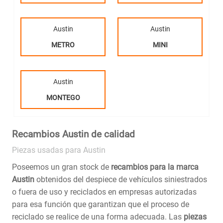
Austin
Austin
METRO
MINI
Austin
MONTEGO
Recambios Austin de calidad
Piezas usadas para Austin
Poseemos un gran stock de
recambios para la marca
Austin
obtenidos del despiece de vehículos siniestrados
o fuera de uso y reciclados en empresas autorizadas
para esa función que garantizan que el proceso de
reciclado se realice de una forma adecuada. Las
piezas