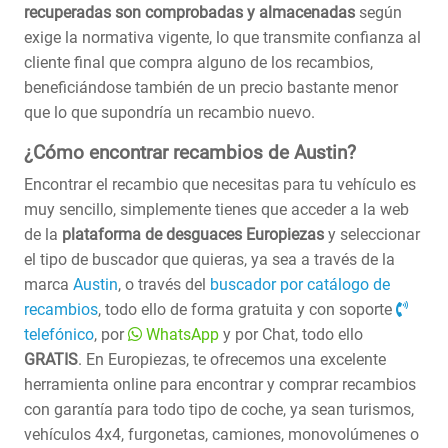
recuperadas son comprobadas y almacenadas
según
exige la normativa vigente, lo que transmite confianza al
cliente final que compra alguno de los recambios,
beneficiándose también de un precio bastante menor
que lo que supondría un recambio nuevo.
¿Cómo encontrar recambios de Austin?
Encontrar el recambio que necesitas para tu vehículo es
muy sencillo, simplemente tienes que acceder a la web
de la
plataforma de desguaces Europiezas
y seleccionar
el tipo de buscador que quieras, ya sea a través de la
marca
Austin
, o través del
buscador por catálogo de
recambios
, todo ello de forma gratuita y con soporte
telefónico
, por
WhatsApp
y por Chat, todo ello
GRATIS
. En Europiezas, te ofrecemos una excelente
herramienta online para encontrar y comprar recambios
con garantía para todo tipo de coche, ya sean turismos,
vehículos 4x4, furgonetas, camiones, monovolúmenes o