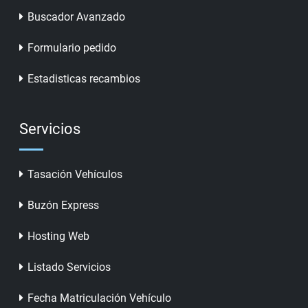
Buscador Avanzado
Formulario pedido
Estadisticas recambios
Servicios
Tasación Vehículos
Buzón Express
Hosting Web
Listado Servicios
Fecha Matriculación Vehículo