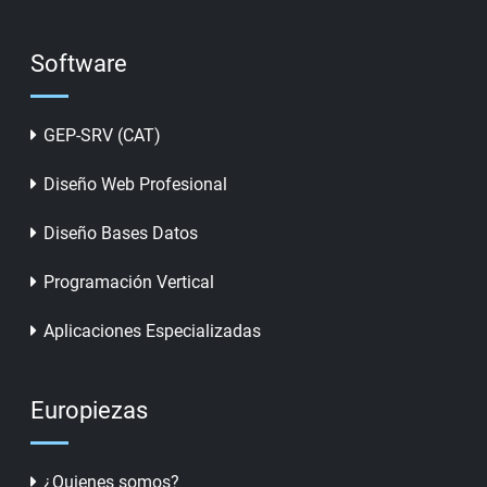
Software
GEP-SRV (CAT)
Diseño Web Profesional
Diseño Bases Datos
Programación Vertical
Aplicaciones Especializadas
Europiezas
¿Quienes somos?