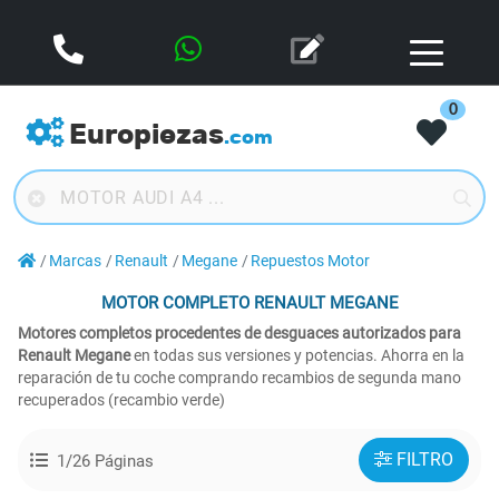
0
Europiezas
.com
Marcas
Renault
Megane
Repuestos Motor
MOTOR COMPLETO RENAULT MEGANE
Motores completos procedentes de desguaces autorizados para
Renault Megane
en todas sus versiones y potencias. Ahorra en la
reparación de tu coche comprando recambios de segunda mano
recuperados (recambio verde)
FILTRO
1/26 Páginas