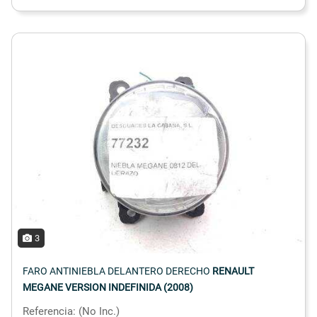
3
FARO ANTINIEBLA DELANTERO DERECHO
RENAULT
MEGANE VERSION INDEFINIDA (2008)
Referencia: (No Inc.)