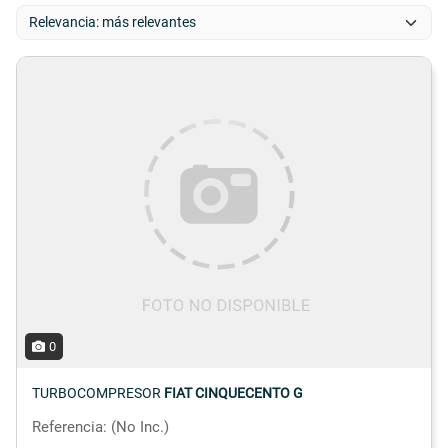
0
TURBOCOMPRESOR
FIAT CINQUECENTO G
Referencia: (No Inc.)