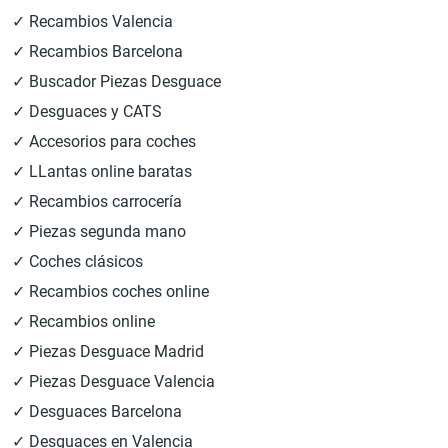
✓ Recambios Valencia
✓ Recambios Barcelona
✓ Buscador Piezas Desguace
✓ Desguaces y CATS
✓ Accesorios para coches
✓ LLantas online baratas
✓ Recambios carrocería
✓ Piezas segunda mano
✓ Coches clásicos
✓ Recambios coches online
✓ Recambios online
✓ Piezas Desguace Madrid
✓ Piezas Desguace Valencia
✓ Desguaces Barcelona
✓ Desguaces en Valencia