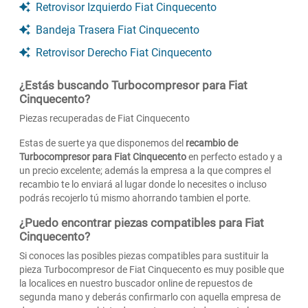
Retrovisor Izquierdo Fiat Cinquecento
Bandeja Trasera Fiat Cinquecento
Retrovisor Derecho Fiat Cinquecento
¿Estás buscando Turbocompresor para Fiat
Cinquecento?
Piezas recuperadas de Fiat Cinquecento
Estas de suerte ya que disponemos del
recambio de
Turbocompresor para Fiat Cinquecento
en perfecto estado y a
un precio excelente; además la empresa a la que compres el
recambio te lo enviará al lugar donde lo necesites o incluso
podrás recojerlo tú mismo ahorrando tambien el porte.
¿Puedo encontrar piezas compatibles para Fiat
Cinquecento?
Si conoces las posibles piezas compatibles para sustituir la
pieza Turbocompresor de Fiat Cinquecento es muy posible que
la localices en nuestro buscador online de repuestos de
segunda mano y deberás confirmarlo con aquella empresa de