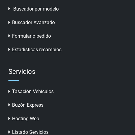
Buscador por modelo
Buscador Avanzado
Formulario pedido
Estadisticas recambios
Servicios
Tasación Vehículos
Buzón Express
Hosting Web
Listado Servicios