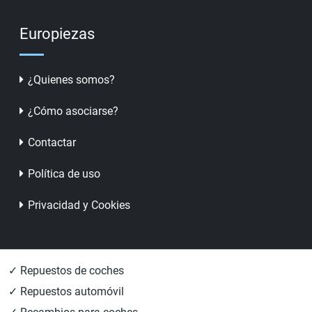
Europiezas
¿Quienes somos?
¿Cómo asociarse?
Contactar
Política de uso
Privacidad y Cookies
✓ Repuestos de coches
✓ Repuestos automóvil