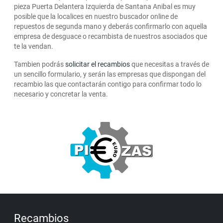
pieza Puerta Delantera Izquierda de Santana Anibal es muy
posible que la localices en nuestro buscador online de
repuestos de segunda mano y deberás confirmarlo con aquella
empresa de desguace o recambista de nuestros asociados que
te la vendan.
Tambien podrás
solicitar el recambios
que necesitas a través de
un sencillo formulario, y serán las empresas que dispongan del
recambio las que contactarán contigo para confirmar todo lo
necesario y concretar la venta.
Recambios