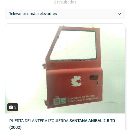
2 resultados
3
PUERTA DELANTERA IZQUIERDA
SANTANA ANIBAL 2.8 TD
(2002)