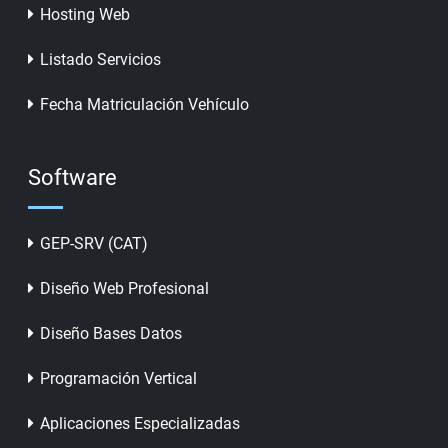
Hosting Web
Listado Servicios
Fecha Matriculación Vehículo
Software
GEP-SRV (CAT)
Diseño Web Profesional
Diseño Bases Datos
Programación Vertical
Aplicaciones Especializadas