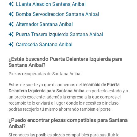
LLanta Aleacion Santana Anibal
Bomba Servodireccion Santana Anibal
Alternador Santana Anibal
Puerta Trasera Izquierda Santana Anibal
Carroceria Santana Anibal
¿Estás buscando Puerta Delantera Izquierda para
Santana Anibal?
Piezas recuperadas de Santana Anibal
Estas de suerte ya que disponemos del
recambio de Puerta
Delantera Izquierda para Santana Anibal
en perfecto estado y a
un precio excelente; además la empresa a la que compres el
recambio te lo enviará al lugar donde lo necesites o incluso
podrás recojerlo tú mismo ahorrando tambien el porte.
¿Puedo encontrar piezas compatibles para Santana
Anibal?
Si conoces las posibles piezas compatibles para sustituir la