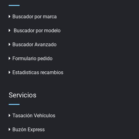
Buscador por marca
Buscador por modelo
Buscador Avanzado
Formulario pedido
Estadisticas recambios
Servicios
Tasación Vehículos
Buzón Express