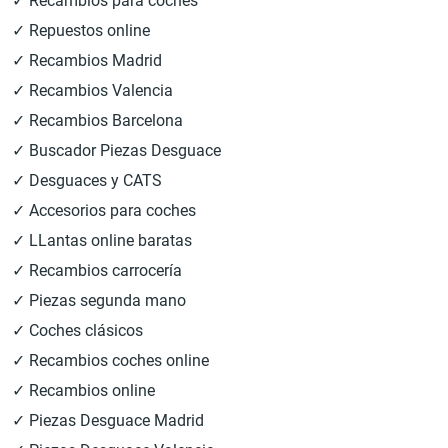
✓ Recambios para coches
✓ Repuestos online
✓ Recambios Madrid
✓ Recambios Valencia
✓ Recambios Barcelona
✓ Buscador Piezas Desguace
✓ Desguaces y CATS
✓ Accesorios para coches
✓ LLantas online baratas
✓ Recambios carrocería
✓ Piezas segunda mano
✓ Coches clásicos
✓ Recambios coches online
✓ Recambios online
✓ Piezas Desguace Madrid