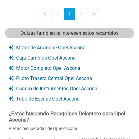
1
Quizás tambien te interesen estos recambios
Motor de Arranque Opel Ascona
Caja Cambios Opel Ascona
Motor Completo Opel Ascona
Piloto Trasero Central Opel Ascona
Cuadro de Instrumentos Opel Ascona
Tubo de Escape Opel Ascona
¿Estás buscando Paragolpes Delantero para Opel
Ascona?
Piezas recuperadas de Opel Ascona