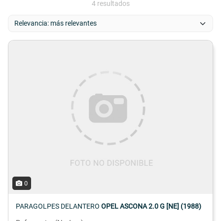
4 resultados
0
PARAGOLPES DELANTERO
OPEL ASCONA 2.0 G [NE] (1988)