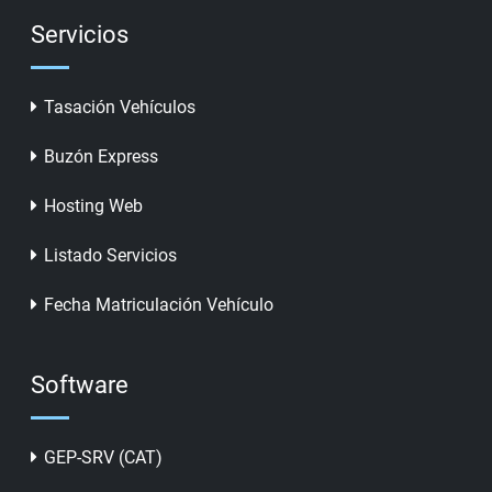
Servicios
Tasación Vehículos
Buzón Express
Hosting Web
Listado Servicios
Fecha Matriculación Vehículo
Software
GEP-SRV (CAT)