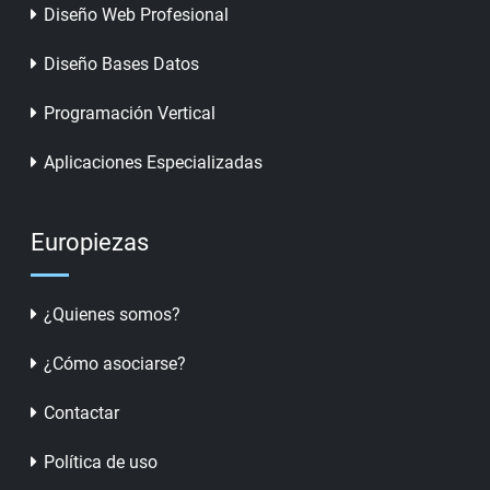
Diseño Web Profesional
Diseño Bases Datos
Programación Vertical
Aplicaciones Especializadas
Europiezas
¿Quienes somos?
¿Cómo asociarse?
Contactar
Política de uso