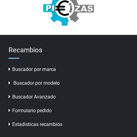
Recambios
Buscador por marca
Buscador por modelo
Buscador Avanzado
Formulario pedido
Estadisticas recambios