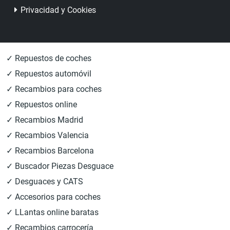
Privacidad y Cookies
✓ Repuestos de coches
✓ Repuestos automóvil
✓ Recambios para coches
✓ Repuestos online
✓ Recambios Madrid
✓ Recambios Valencia
✓ Recambios Barcelona
✓ Buscador Piezas Desguace
✓ Desguaces y CATS
✓ Accesorios para coches
✓ LLantas online baratas
✓ Recambios carrocería