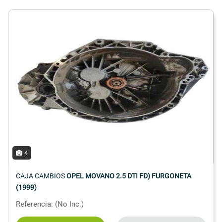
4
CAJA CAMBIOS
OPEL MOVANO 2.5 DTI FD) FURGONETA
(1999)
Referencia: (No Inc.)