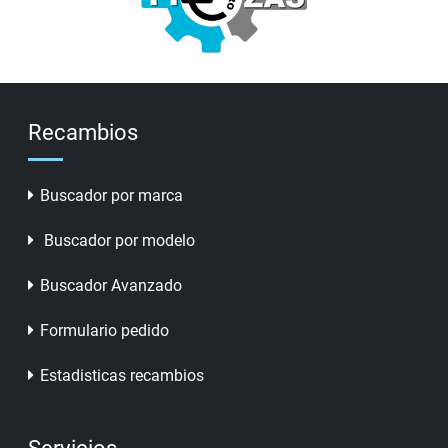
Recambios
Buscador por marca
Buscador por modelo
Buscador Avanzado
Formulario pedido
Estadisticas recambios