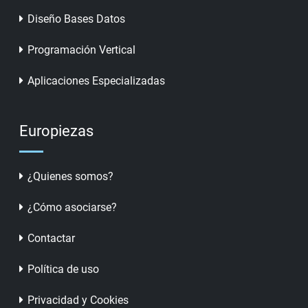
Diseño Bases Datos
Programación Vertical
Aplicaciones Especializadas
Europiezas
¿Quienes somos?
¿Cómo asociarse?
Contactar
Política de uso
Privacidad y Cookies