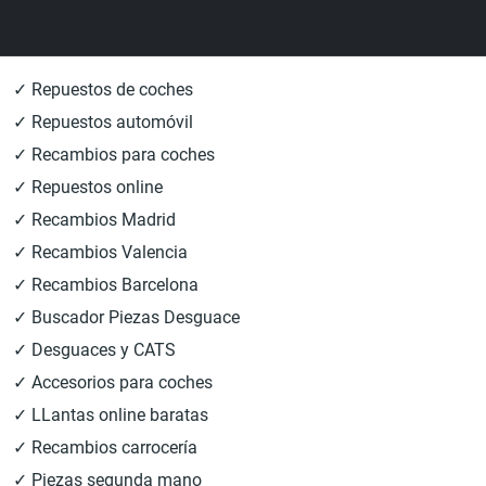
✓ Repuestos de coches
✓ Repuestos automóvil
✓ Recambios para coches
✓ Repuestos online
✓ Recambios Madrid
✓ Recambios Valencia
✓ Recambios Barcelona
✓ Buscador Piezas Desguace
✓ Desguaces y CATS
✓ Accesorios para coches
✓ LLantas online baratas
✓ Recambios carrocería
✓ Piezas segunda mano