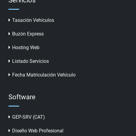
Servicios
Tasación Vehículos
Buzón Express
Hosting Web
Listado Servicios
Fecha Matriculación Vehículo
Software
GEP-SRV (CAT)
Diseño Web Profesional