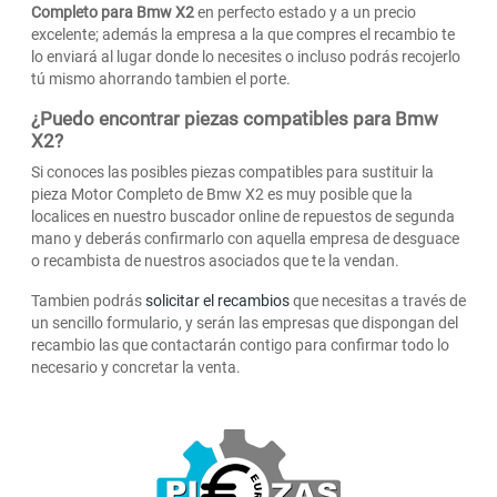
Completo para Bmw X2
en perfecto estado y a un precio
excelente; además la empresa a la que compres el recambio te
lo enviará al lugar donde lo necesites o incluso podrás recojerlo
tú mismo ahorrando tambien el porte.
¿Puedo encontrar piezas compatibles para Bmw
X2?
Si conoces las posibles piezas compatibles para sustituir la
pieza Motor Completo de Bmw X2 es muy posible que la
localices en nuestro buscador online de repuestos de segunda
mano y deberás confirmarlo con aquella empresa de desguace
o recambista de nuestros asociados que te la vendan.
Tambien podrás
solicitar el recambios
que necesitas a través de
un sencillo formulario, y serán las empresas que dispongan del
recambio las que contactarán contigo para confirmar todo lo
necesario y concretar la venta.