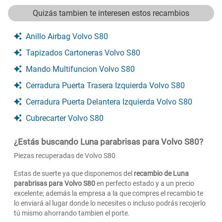
Quizás tambien te interesen estos recambios
Anillo Airbag Volvo S80
Tapizados Cartoneras Volvo S80
Mando Multifuncion Volvo S80
Cerradura Puerta Trasera Izquierda Volvo S80
Cerradura Puerta Delantera Izquierda Volvo S80
Cubrecarter Volvo S80
¿Estás buscando Luna parabrisas para Volvo S80?
Piezas recuperadas de Volvo S80
Estas de suerte ya que disponemos del
recambio de Luna
parabrisas para Volvo S80
en perfecto estado y a un precio
excelente; además la empresa a la que compres el recambio te
lo enviará al lugar donde lo necesites o incluso podrás recojerlo
tú mismo ahorrando tambien el porte.