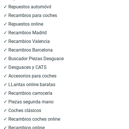
✓ Repuestos automóvil
✓ Recambios para coches
✓ Repuestos online
✓ Recambios Madrid
✓ Recambios Valencia
✓ Recambios Barcelona
✓ Buscador Piezas Desguace
✓ Desguaces y CATS
✓ Accesorios para coches
✓ LLantas online baratas
✓ Recambios carrocería
✓ Piezas segunda mano
✓ Coches clásicos
✓ Recambios coches online
✓ Recambios online