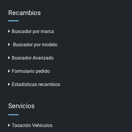
Recambios
Buscador por marca
Buscador por modelo
Buscador Avanzado
Formulario pedido
Estadisticas recambios
Servicios
Tasación Vehículos