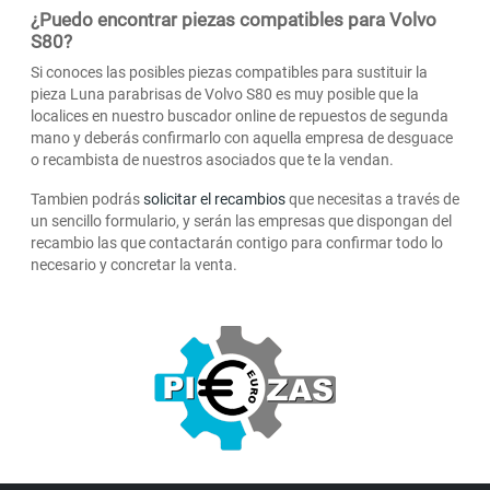
¿Puedo encontrar piezas compatibles para Volvo
S80?
Si conoces las posibles piezas compatibles para sustituir la
pieza Luna parabrisas de Volvo S80 es muy posible que la
localices en nuestro buscador online de repuestos de segunda
mano y deberás confirmarlo con aquella empresa de desguace
o recambista de nuestros asociados que te la vendan.
Tambien podrás
solicitar el recambios
que necesitas a través de
un sencillo formulario, y serán las empresas que dispongan del
recambio las que contactarán contigo para confirmar todo lo
necesario y concretar la venta.