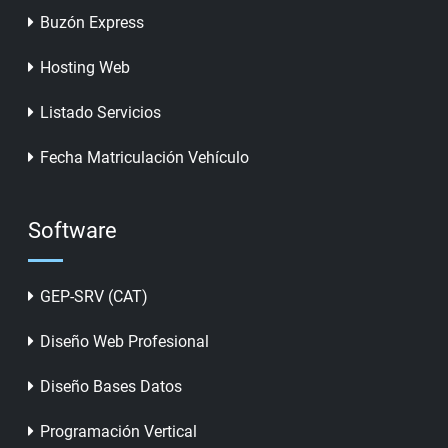
Buzón Express
Hosting Web
Listado Servicios
Fecha Matriculación Vehículo
Software
GEP-SRV (CAT)
Diseño Web Profesional
Diseño Bases Datos
Programación Vertical