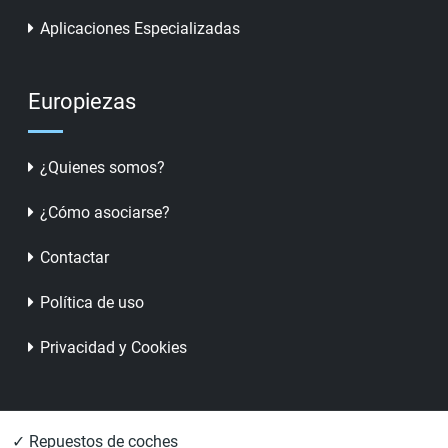
Aplicaciones Especializadas
Europiezas
¿Quienes somos?
¿Cómo asociarse?
Contactar
Política de uso
Privacidad y Cookies
✓ Repuestos de coches