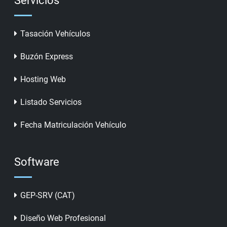
Servicios
Tasación Vehículos
Buzón Express
Hosting Web
Listado Servicios
Fecha Matriculación Vehículo
Software
GEP-SRV (CAT)
Diseño Web Profesional