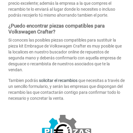
precio excelente; además la empresa a la que compres el
recambio te lo enviará al lugar donde lo necesites o incluso
podrás recojerlo tú mismo ahorrando tambien el porte.
¿Puedo encontrar piezas compatibles para
Volkswagen Crafter?
Si conoces las posibles piezas compatibles para sustituir la
pieza kit Embrague de Volkswagen Crafter es muy posible que
la localices en nuestro buscador online de repuestos de
segunda mano y deberás confirmarlo con aquella empresa de
desguace o recambista de nuestros asociados que te la
vendan.
Tambien podrás
solicitar el recambios
que necesitas a través de
un sencillo formulario, y serán las empresas que dispongan del
recambio las que contactarán contigo para confirmar todo lo
necesario y concretar la venta.