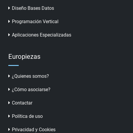
Diseño Bases Datos
Programación Vertical
Aplicaciones Especializadas
Europiezas
¿Quienes somos?
¿Cómo asociarse?
Contactar
Política de uso
Privacidad y Cookies