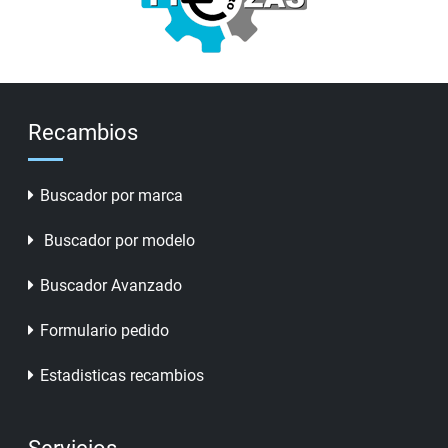
Recambios
Buscador por marca
Buscador por modelo
Buscador Avanzado
Formulario pedido
Estadisticas recambios