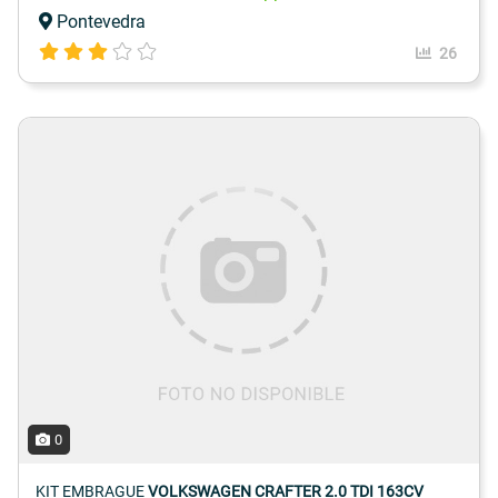
Pontevedra
26
0
KIT EMBRAGUE
VOLKSWAGEN CRAFTER 2.0 TDI 163CV