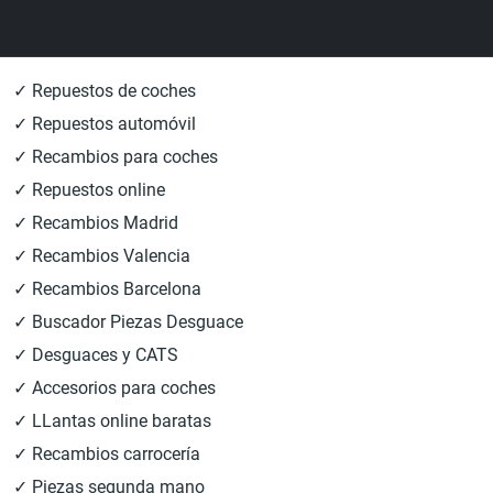
✓ Repuestos de coches
✓ Repuestos automóvil
✓ Recambios para coches
✓ Repuestos online
✓ Recambios Madrid
✓ Recambios Valencia
✓ Recambios Barcelona
✓ Buscador Piezas Desguace
✓ Desguaces y CATS
✓ Accesorios para coches
✓ LLantas online baratas
✓ Recambios carrocería
✓ Piezas segunda mano