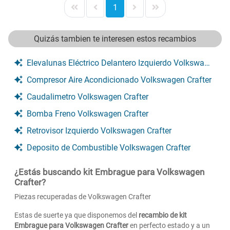
1
Quizás tambien te interesen estos recambios
Elevalunas Eléctrico Delantero Izquierdo Volkswagen Crafter
Compresor Aire Acondicionado Volkswagen Crafter
Caudalimetro Volkswagen Crafter
Bomba Freno Volkswagen Crafter
Retrovisor Izquierdo Volkswagen Crafter
Deposito de Combustible Volkswagen Crafter
¿Estás buscando kit Embrague para Volkswagen
Crafter?
Piezas recuperadas de Volkswagen Crafter
Estas de suerte ya que disponemos del
recambio de kit
Embrague para Volkswagen Crafter
en perfecto estado y a un