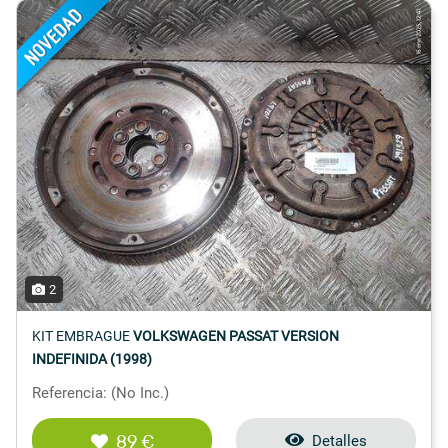
2
KIT EMBRAGUE
VOLKSWAGEN PASSAT VERSION
INDEFINIDA (1998)
Referencia: (No Inc.)
89 €
Detalles