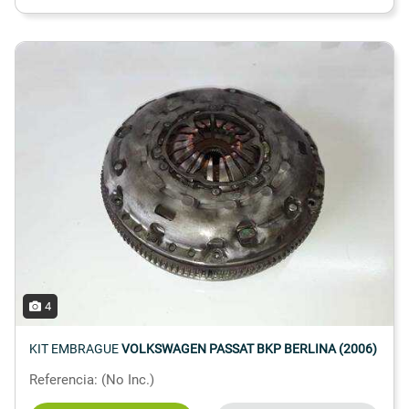
4
KIT EMBRAGUE
VOLKSWAGEN PASSAT BKP BERLINA (2006)
Referencia: (No Inc.)