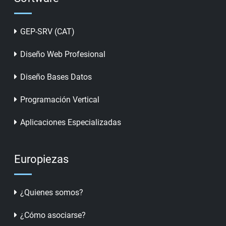
GEP-SRV (CAT)
Diseño Web Profesional
Diseño Bases Datos
Programación Vertical
Aplicaciones Especializadas
Europiezas
¿Quienes somos?
¿Cómo asociarse?