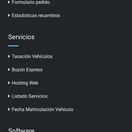
Formulario pedido
Estadisticas recambios
Servicios
Tasación Vehículos
Buzón Express
Hosting Web
Listado Servicios
Fecha Matriculación Vehículo
Software