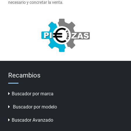
necesario y concretar la venta.
Recambios
Buscador por marca
Buscador por modelo
Buscador Avanzado