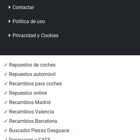
Contactar
Política de uso
Privacidad y Cookies
✓ Repuestos de coches
✓ Repuestos automóvil
✓ Recambios para coches
✓ Repuestos online
✓ Recambios Madrid
✓ Recambios Valencia
✓ Recambios Barcelona
✓ Buscador Piezas Desguace
✓ Desguaces y CATS