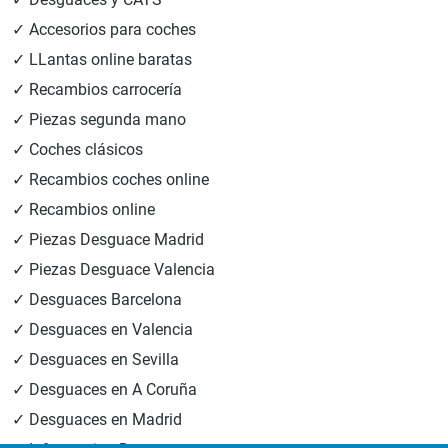
✓ Accesorios para coches
✓ LLantas online baratas
✓ Recambios carrocería
✓ Piezas segunda mano
✓ Coches clásicos
✓ Recambios coches online
✓ Recambios online
✓ Piezas Desguace Madrid
✓ Piezas Desguace Valencia
✓ Desguaces Barcelona
✓ Desguaces en Valencia
✓ Desguaces en Sevilla
✓ Desguaces en A Coruña
✓ Desguaces en Madrid