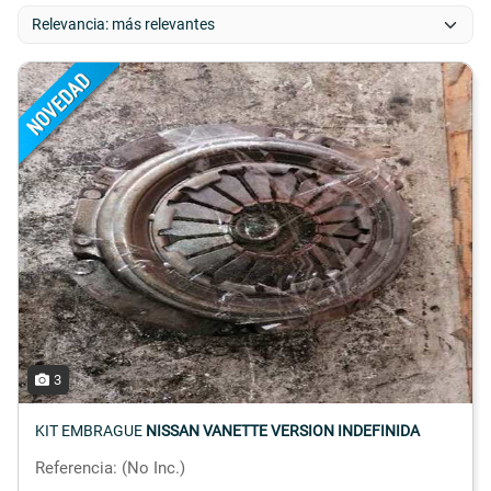
3
KIT EMBRAGUE
NISSAN VANETTE VERSION INDEFINIDA
Referencia: (No Inc.)