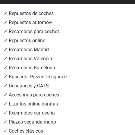
✓ Repuestos de coches
✓ Repuestos automóvil
✓ Recambios para coches
✓ Repuestos online
✓ Recambios Madrid
✓ Recambios Valencia
✓ Recambios Barcelona
✓ Buscador Piezas Desguace
✓ Desguaces y CATS
✓ Accesorios para coches
✓ LLantas online baratas
✓ Recambios carrocería
✓ Piezas segunda mano
✓ Coches clásicos