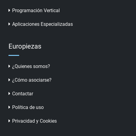
Programación Vertical
Aplicaciones Especializadas
Europiezas
¿Quienes somos?
¿Cómo asociarse?
Contactar
Política de uso
Privacidad y Cookies