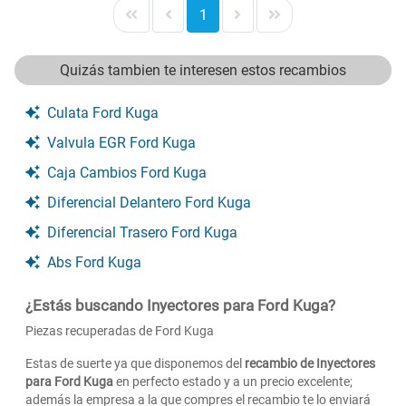
1
Quizás tambien te interesen estos recambios
Culata Ford Kuga
Valvula EGR Ford Kuga
Caja Cambios Ford Kuga
Diferencial Delantero Ford Kuga
Diferencial Trasero Ford Kuga
Abs Ford Kuga
¿Estás buscando Inyectores para Ford Kuga?
Piezas recuperadas de Ford Kuga
Estas de suerte ya que disponemos del
recambio de Inyectores
para Ford Kuga
en perfecto estado y a un precio excelente;
además la empresa a la que compres el recambio te lo enviará