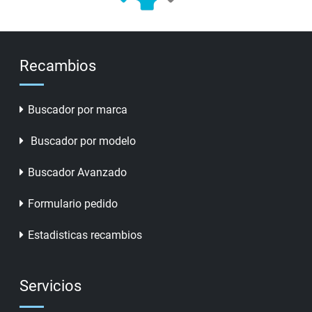
Recambios
Buscador por marca
Buscador por modelo
Buscador Avanzado
Formulario pedido
Estadisticas recambios
Servicios