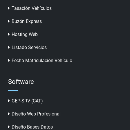
Tasación Vehículos
Buzón Express
Hosting Web
Listado Servicios
Fecha Matriculación Vehículo
Software
GEP-SRV (CAT)
Diseño Web Profesional
Diseño Bases Datos