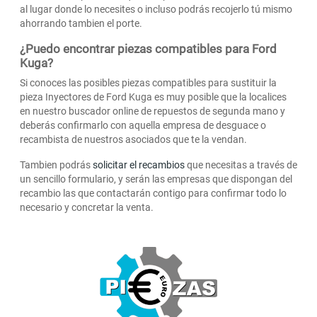
al lugar donde lo necesites o incluso podrás recojerlo tú mismo
ahorrando tambien el porte.
¿Puedo encontrar piezas compatibles para Ford
Kuga?
Si conoces las posibles piezas compatibles para sustituir la
pieza Inyectores de Ford Kuga es muy posible que la localices
en nuestro buscador online de repuestos de segunda mano y
deberás confirmarlo con aquella empresa de desguace o
recambista de nuestros asociados que te la vendan.
Tambien podrás
solicitar el recambios
que necesitas a través de
un sencillo formulario, y serán las empresas que dispongan del
recambio las que contactarán contigo para confirmar todo lo
necesario y concretar la venta.