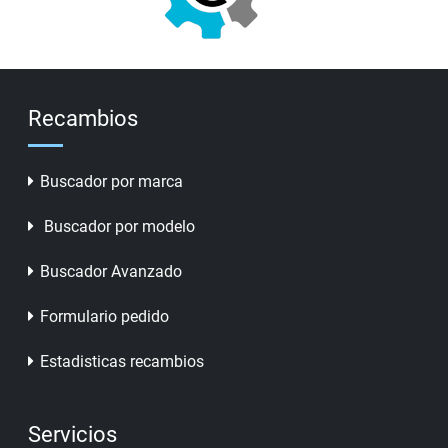
Recambios
Buscador por marca
Buscador por modelo
Buscador Avanzado
Formulario pedido
Estadisticas recambios
Servicios