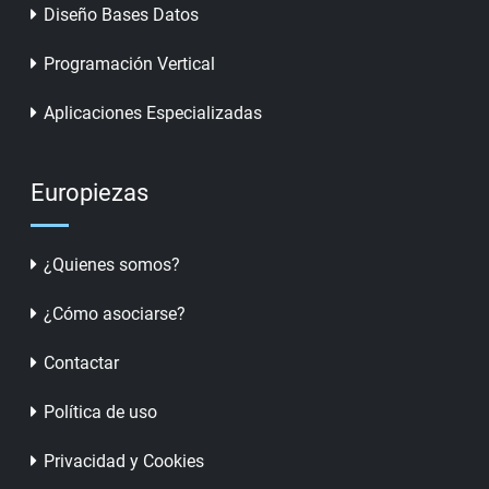
Diseño Bases Datos
Programación Vertical
Aplicaciones Especializadas
Europiezas
¿Quienes somos?
¿Cómo asociarse?
Contactar
Política de uso
Privacidad y Cookies