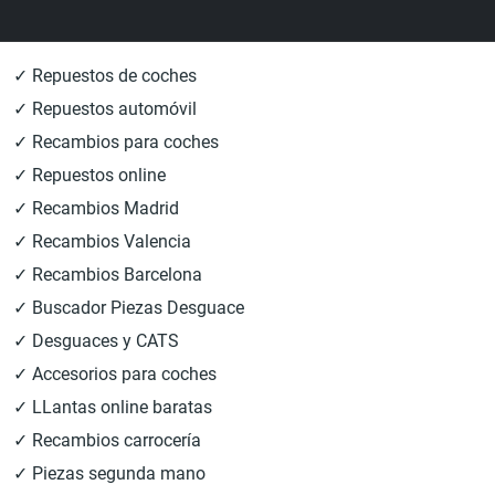
✓ Repuestos de coches
✓ Repuestos automóvil
✓ Recambios para coches
✓ Repuestos online
✓ Recambios Madrid
✓ Recambios Valencia
✓ Recambios Barcelona
✓ Buscador Piezas Desguace
✓ Desguaces y CATS
✓ Accesorios para coches
✓ LLantas online baratas
✓ Recambios carrocería
✓ Piezas segunda mano