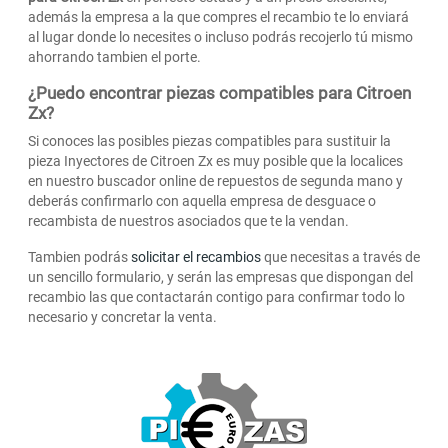
además la empresa a la que compres el recambio te lo enviará
al lugar donde lo necesites o incluso podrás recojerlo tú mismo
ahorrando tambien el porte.
¿Puedo encontrar piezas compatibles para Citroen
Zx?
Si conoces las posibles piezas compatibles para sustituir la
pieza Inyectores de Citroen Zx es muy posible que la localices
en nuestro buscador online de repuestos de segunda mano y
deberás confirmarlo con aquella empresa de desguace o
recambista de nuestros asociados que te la vendan.
Tambien podrás
solicitar el recambios
que necesitas a través de
un sencillo formulario, y serán las empresas que dispongan del
recambio las que contactarán contigo para confirmar todo lo
necesario y concretar la venta.