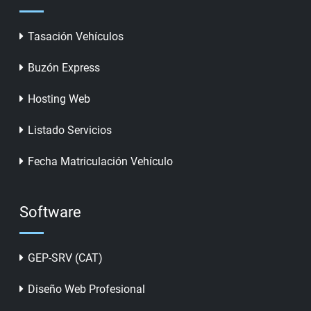
Tasación Vehículos
Buzón Express
Hosting Web
Listado Servicios
Fecha Matriculación Vehículo
Software
GEP-SRV (CAT)
Diseño Web Profesional