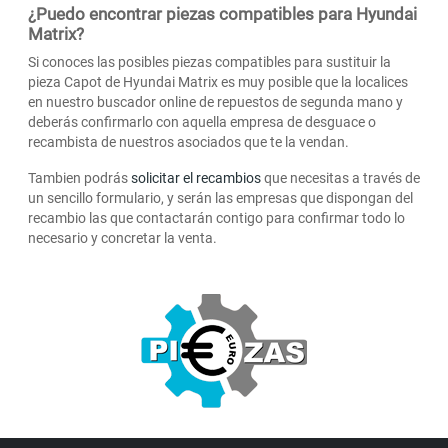
¿Puedo encontrar piezas compatibles para Hyundai
Matrix?
Si conoces las posibles piezas compatibles para sustituir la
pieza Capot de Hyundai Matrix es muy posible que la localices
en nuestro buscador online de repuestos de segunda mano y
deberás confirmarlo con aquella empresa de desguace o
recambista de nuestros asociados que te la vendan.
Tambien podrás
solicitar el recambios
que necesitas a través de
un sencillo formulario, y serán las empresas que dispongan del
recambio las que contactarán contigo para confirmar todo lo
necesario y concretar la venta.