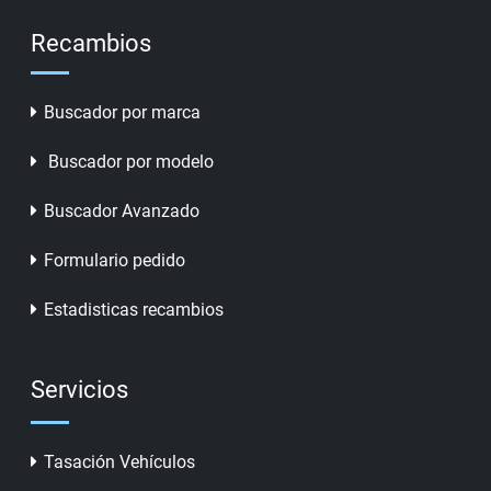
Recambios
Buscador por marca
Buscador por modelo
Buscador Avanzado
Formulario pedido
Estadisticas recambios
Servicios
Tasación Vehículos