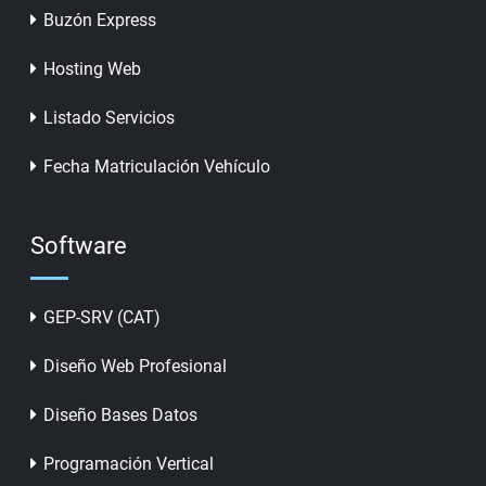
Buzón Express
Hosting Web
Listado Servicios
Fecha Matriculación Vehículo
Software
GEP-SRV (CAT)
Diseño Web Profesional
Diseño Bases Datos
Programación Vertical