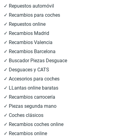
✓ Repuestos automóvil
✓ Recambios para coches
✓ Repuestos online
✓ Recambios Madrid
✓ Recambios Valencia
✓ Recambios Barcelona
✓ Buscador Piezas Desguace
✓ Desguaces y CATS
✓ Accesorios para coches
✓ LLantas online baratas
✓ Recambios carrocería
✓ Piezas segunda mano
✓ Coches clásicos
✓ Recambios coches online
✓ Recambios online