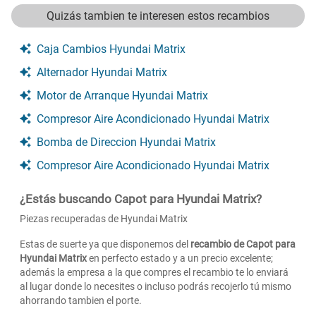
Quizás tambien te interesen estos recambios
Caja Cambios Hyundai Matrix
Alternador Hyundai Matrix
Motor de Arranque Hyundai Matrix
Compresor Aire Acondicionado Hyundai Matrix
Bomba de Direccion Hyundai Matrix
Compresor Aire Acondicionado Hyundai Matrix
¿Estás buscando Capot para Hyundai Matrix?
Piezas recuperadas de Hyundai Matrix
Estas de suerte ya que disponemos del
recambio de Capot para
Hyundai Matrix
en perfecto estado y a un precio excelente;
además la empresa a la que compres el recambio te lo enviará
al lugar donde lo necesites o incluso podrás recojerlo tú mismo
ahorrando tambien el porte.