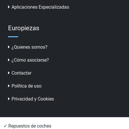
Aplicaciones Especializadas
Europiezas
¿Quienes somos?
¿Cómo asociarse?
Contactar
Política de uso
Privacidad y Cookies
✓ Repuestos de coches