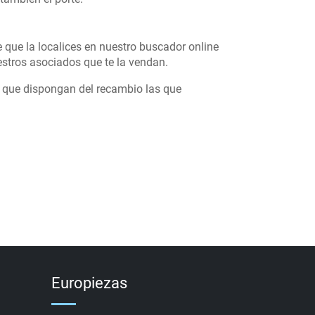
e que la localices en nuestro buscador online
stros asociados que te la vendan.
s que dispongan del recambio las que
Europiezas