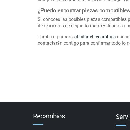
¿Puedo encontrar piezas compatibles
Si conoces las posibles piezas compatibles pa
de repuestos de segunda mano y deberás con
Tambien podrás
solicitar el recambios
que ne
contactarán contigo para confirmar todo lo ne
Recambios
Serv