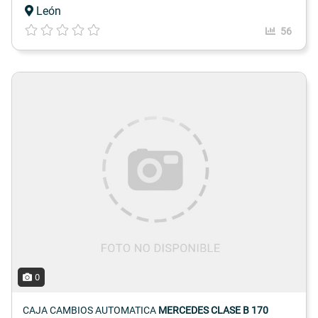
León
56
0
CAJA CAMBIOS AUTOMATICA
MERCEDES CLASE B 170