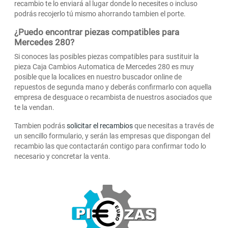
recambio te lo enviará al lugar donde lo necesites o incluso
podrás recojerlo tú mismo ahorrando tambien el porte.
¿Puedo encontrar piezas compatibles para
Mercedes 280?
Si conoces las posibles piezas compatibles para sustituir la
pieza Caja Cambios Automatica de Mercedes 280 es muy
posible que la localices en nuestro buscador online de
repuestos de segunda mano y deberás confirmarlo con aquella
empresa de desguace o recambista de nuestros asociados que
te la vendan.
Tambien podrás
solicitar el recambios
que necesitas a través de
un sencillo formulario, y serán las empresas que dispongan del
recambio las que contactarán contigo para confirmar todo lo
necesario y concretar la venta.