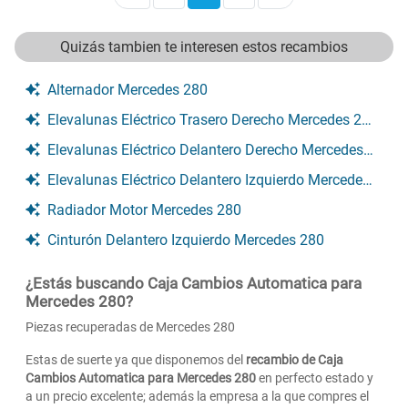
Quizás tambien te interesen estos recambios
Alternador Mercedes 280
Elevalunas Eléctrico Trasero Derecho Mercedes 280
Elevalunas Eléctrico Delantero Derecho Mercedes 280
Elevalunas Eléctrico Delantero Izquierdo Mercedes 280
Radiador Motor Mercedes 280
Cinturón Delantero Izquierdo Mercedes 280
¿Estás buscando Caja Cambios Automatica para
Mercedes 280?
Piezas recuperadas de Mercedes 280
Estas de suerte ya que disponemos del
recambio de Caja
Cambios Automatica para Mercedes 280
en perfecto estado y
a un precio excelente; además la empresa a la que compres el