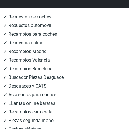
✓ Repuestos de coches
✓ Repuestos automóvil
✓ Recambios para coches
✓ Repuestos online
✓ Recambios Madrid
✓ Recambios Valencia
✓ Recambios Barcelona
✓ Buscador Piezas Desguace
✓ Desguaces y CATS
✓ Accesorios para coches
✓ LLantas online baratas
✓ Recambios carrocería
✓ Piezas segunda mano