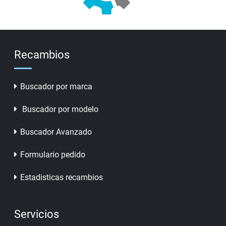
Recambios
Buscador por marca
Buscador por modelo
Buscador Avanzado
Formulario pedido
Estadisticas recambios
Servicios