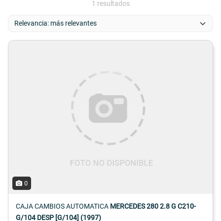
1 resultados
0
CAJA CAMBIOS AUTOMATICA
MERCEDES 280 2.8 G C210-
G/104 DESP [G/104] (1997)