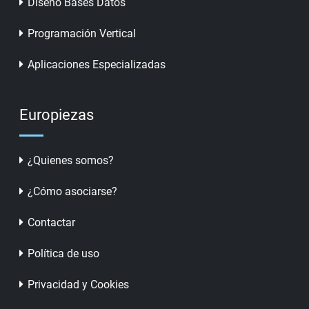
Diseño Bases Datos
Programación Vertical
Aplicaciones Especializadas
Europiezas
¿Quienes somos?
¿Cómo asociarse?
Contactar
Política de uso
Privacidad y Cookies