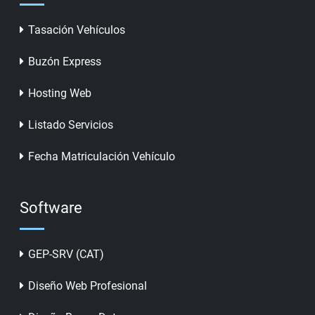
Tasación Vehículos
Buzón Express
Hosting Web
Listado Servicios
Fecha Matriculación Vehículo
Software
GEP-SRV (CAT)
Diseño Web Profesional