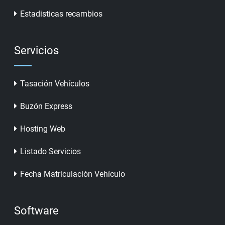
Estadisticas recambios
Servicios
Tasación Vehículos
Buzón Express
Hosting Web
Listado Servicios
Fecha Matriculación Vehículo
Software