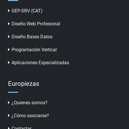
GEP-SRV (CAT)
Diseño Web Profesional
Diseño Bases Datos
Programación Vertical
Aplicaciones Especializadas
Europiezas
¿Quienes somos?
¿Cómo asociarse?
Contactar