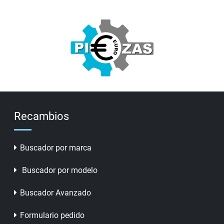
Recambios
Buscador por marca
Buscador por modelo
Buscador Avanzado
Formulario pedido