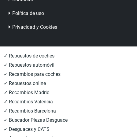
Política de uso
Privacidad y Cookies
✓ Repuestos de coches
✓ Repuestos automóvil
✓ Recambios para coches
✓ Repuestos online
✓ Recambios Madrid
✓ Recambios Valencia
✓ Recambios Barcelona
✓ Buscador Piezas Desguace
✓ Desguaces y CATS