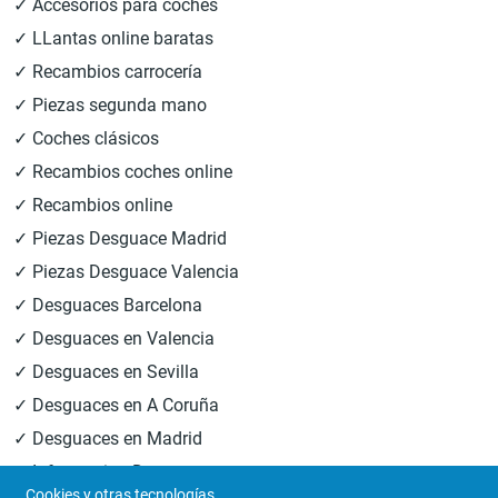
✓ Accesorios para coches
✓ LLantas online baratas
✓ Recambios carrocería
✓ Piezas segunda mano
✓ Coches clásicos
✓ Recambios coches online
✓ Recambios online
✓ Piezas Desguace Madrid
✓ Piezas Desguace Valencia
✓ Desguaces Barcelona
✓ Desguaces en Valencia
✓ Desguaces en Sevilla
✓ Desguaces en A Coruña
✓ Desguaces en Madrid
✓ Informacion Desguaces
Cookies y otras tecnologías