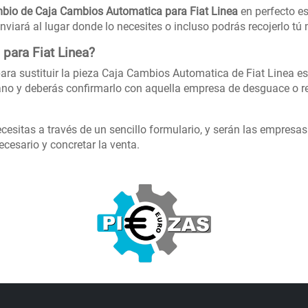
bio de Caja Cambios Automatica para Fiat Linea
en perfecto es
nviará al lugar donde lo necesites o incluso podrás recojerlo t
para Fiat Linea?
ara sustituir la pieza Caja Cambios Automatica de Fiat Linea es
no y deberás confirmarlo con aquella empresa de desguace o re
cesitas a través de un sencillo formulario, y serán las empresa
cesario y concretar la venta.