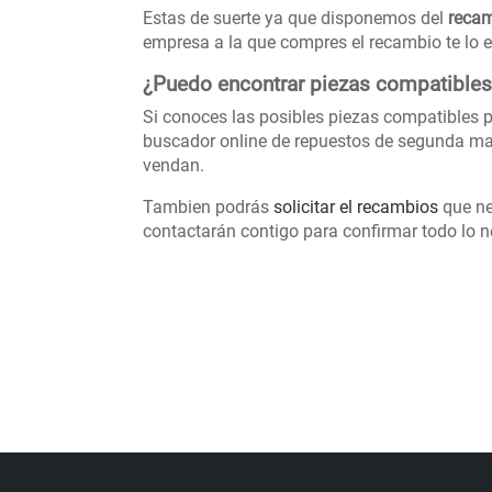
Estas de suerte ya que disponemos del
recam
empresa a la que compres el recambio te lo e
¿Puedo encontrar piezas compatibles 
Si conoces las posibles piezas compatibles p
buscador online de repuestos de segunda ma
vendan.
Tambien podrás
solicitar el recambios
que ne
contactarán contigo para confirmar todo lo ne