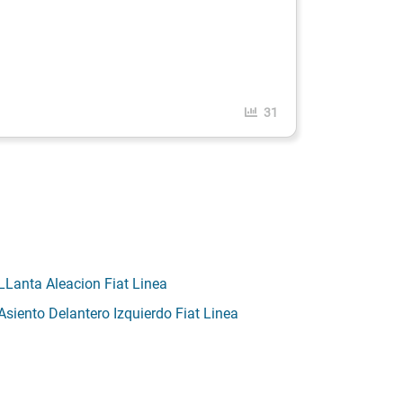
31
LLanta Aleacion Fiat Linea
Asiento Delantero Izquierdo Fiat Linea