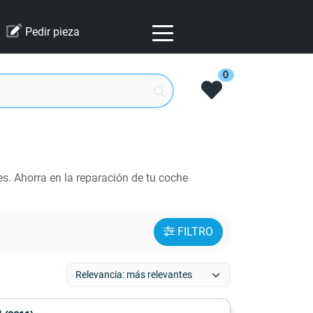
Pedir pieza
0
s. Ahorra en la reparación de tu coche
FILTRO