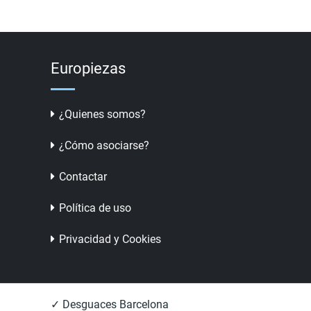
Europiezas
¿Quienes somos?
¿Cómo asociarse?
Contactar
Política de uso
Privacidad y Cookies
✓ Desguaces Barcelona