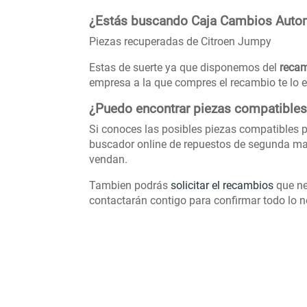
¿Estás buscando Caja Cambios Autom
Piezas recuperadas de Citroen Jumpy
Estas de suerte ya que disponemos del
recam
empresa a la que compres el recambio te lo e
¿Puedo encontrar piezas compatibles
Si conoces las posibles piezas compatibles p
buscador online de repuestos de segunda ma
vendan.
Tambien podrás
solicitar el recambios
que ne
contactarán contigo para confirmar todo lo ne