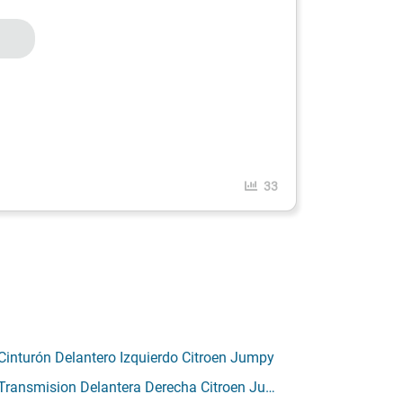
33
Cinturón Delantero Izquierdo Citroen Jumpy
Transmision Delantera Derecha Citroen Jumpy