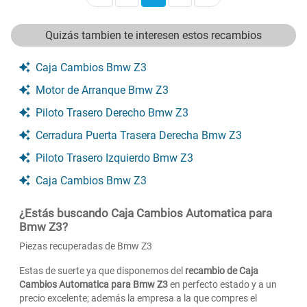
Quizás tambien te interesen estos recambios
Caja Cambios Bmw Z3
Motor de Arranque Bmw Z3
Piloto Trasero Derecho Bmw Z3
Cerradura Puerta Trasera Derecha Bmw Z3
Piloto Trasero Izquierdo Bmw Z3
Caja Cambios Bmw Z3
¿Estás buscando Caja Cambios Automatica para
Bmw Z3?
Piezas recuperadas de Bmw Z3
Estas de suerte ya que disponemos del
recambio de Caja
Cambios Automatica para Bmw Z3
en perfecto estado y a un
precio excelente; además la empresa a la que compres el