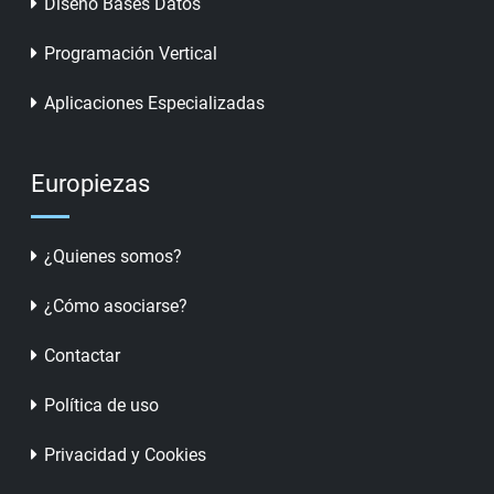
Diseño Bases Datos
Programación Vertical
Aplicaciones Especializadas
Europiezas
¿Quienes somos?
¿Cómo asociarse?
Contactar
Política de uso
Privacidad y Cookies