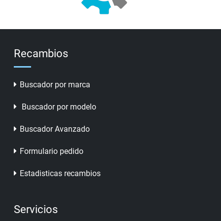
Recambios
Buscador por marca
Buscador por modelo
Buscador Avanzado
Formulario pedido
Estadisticas recambios
Servicios