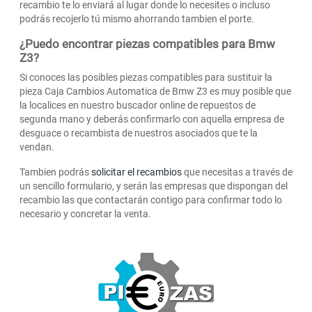
recambio te lo enviará al lugar donde lo necesites o incluso
podrás recojerlo tú mismo ahorrando tambien el porte.
¿Puedo encontrar piezas compatibles para Bmw
Z3?
Si conoces las posibles piezas compatibles para sustituir la
pieza Caja Cambios Automatica de Bmw Z3 es muy posible que
la localices en nuestro buscador online de repuestos de
segunda mano y deberás confirmarlo con aquella empresa de
desguace o recambista de nuestros asociados que te la
vendan.
Tambien podrás
solicitar el recambios
que necesitas a través de
un sencillo formulario, y serán las empresas que dispongan del
recambio las que contactarán contigo para confirmar todo lo
necesario y concretar la venta.