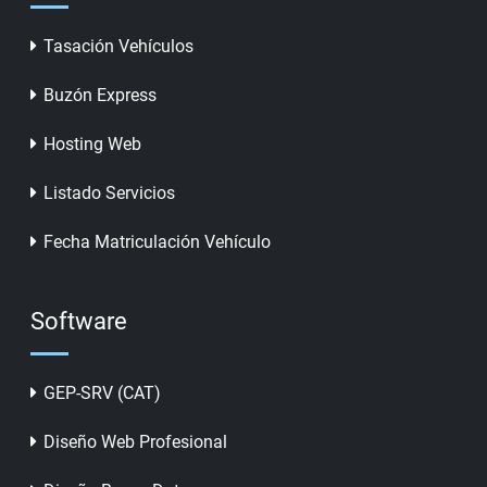
Tasación Vehículos
Buzón Express
Hosting Web
Listado Servicios
Fecha Matriculación Vehículo
Software
GEP-SRV (CAT)
Diseño Web Profesional