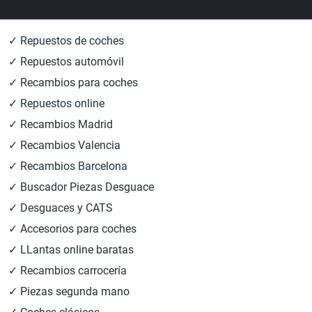
✓ Repuestos de coches
✓ Repuestos automóvil
✓ Recambios para coches
✓ Repuestos online
✓ Recambios Madrid
✓ Recambios Valencia
✓ Recambios Barcelona
✓ Buscador Piezas Desguace
✓ Desguaces y CATS
✓ Accesorios para coches
✓ LLantas online baratas
✓ Recambios carrocería
✓ Piezas segunda mano