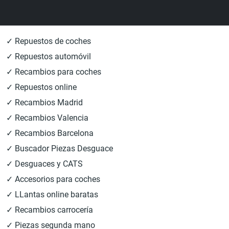
✓ Repuestos de coches
✓ Repuestos automóvil
✓ Recambios para coches
✓ Repuestos online
✓ Recambios Madrid
✓ Recambios Valencia
✓ Recambios Barcelona
✓ Buscador Piezas Desguace
✓ Desguaces y CATS
✓ Accesorios para coches
✓ LLantas online baratas
✓ Recambios carrocería
✓ Piezas segunda mano