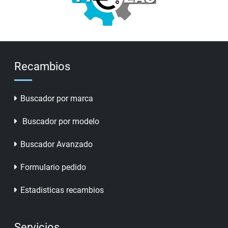
Recambios
Buscador por marca
Buscador por modelo
Buscador Avanzado
Formulario pedido
Estadisticas recambios
Servicios