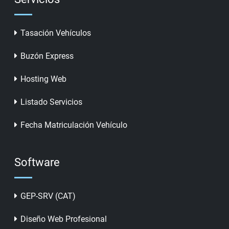
Tasación Vehículos
Buzón Express
Hosting Web
Listado Servicios
Fecha Matriculación Vehículo
Software
GEP-SRV (CAT)
Diseño Web Profesional