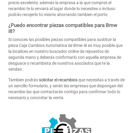
precio excelente; además la empresa a la que compres el
recambio te lo enviará al lugar donde lo necesites o incluso
podrás recojerlo tú mismo ahorrando tambien el porte.
¿Puedo encontrar piezas compatibles para Bmw
i8?
Si conoces las posibles piezas compatibles para sustituir la
pieza Caja Cambios Automatica de Bmw i8 es muy posible que
la localices en nuestro buscador online de repuestos de
segunda mano y deberás confirmarlo con aquella empresa de
desguace o recambista de nuestros asociados que te la
vendan.
Tambien podrás
solicitar el recambios
que necesitas a través de
un sencillo formulario, y serán las empresas que dispongan del
recambio las que contactarán contigo para confirmar todo lo
necesario y concretar la venta.