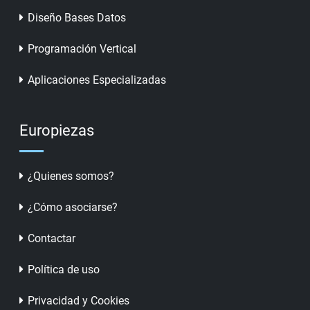
Diseño Bases Datos
Programación Vertical
Aplicaciones Especializadas
Europiezas
¿Quienes somos?
¿Cómo asociarse?
Contactar
Política de uso
Privacidad y Cookies